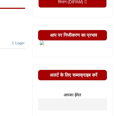
विभाग (DIPAM)
आप पर निजीकरण का प्रभाव
Login
अलर्ट के लिए सब्सक्राइब करें
आपका ईमेल