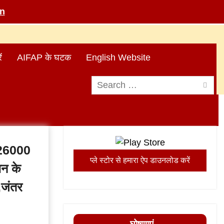
in
ं
AIFAP के घटक
English Website
Search
for:
 26000
प्ले स्टोर से हमारा ऐप डाउनलोड करें
मन के
,जंतर