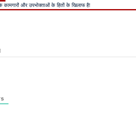
्र के कामगारों और उपभोक्ताओं के हितों के खिलाफ है!
TS