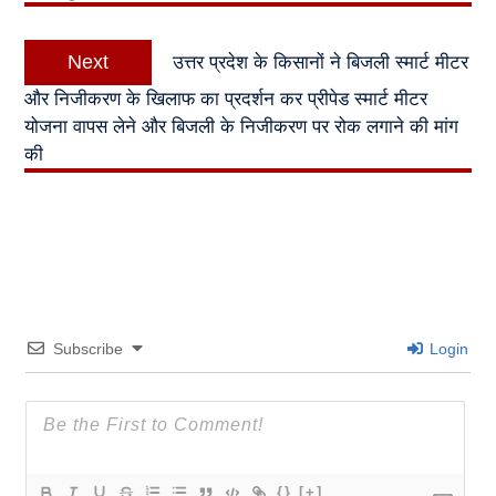
Next
Next
उत्तर प्रदेश के किसानों ने बिजली स्मार्ट मीटर
post:
और निजीकरण के खिलाफ का प्रदर्शन कर प्रीपेड स्मार्ट मीटर
योजना वापस लेने और बिजली के निजीकरण पर रोक लगाने की मांग
की
Subscribe
Login
{}
[+]