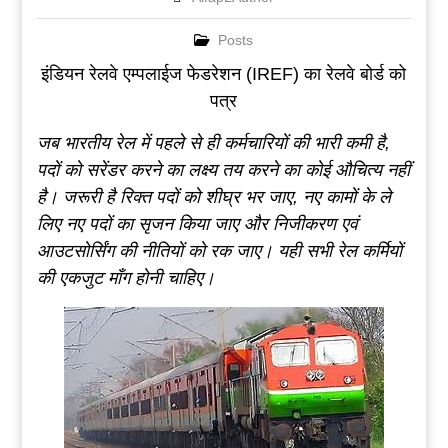
Posts
इंडियन रेलवे एम्पलाईज फेडरेशन (IREF) का रेलवे बोर्ड को
पत्र
जब भारतीय रेल में पहले से ही कर्मचारियों की भारी कमी है,
पदों को सरेंडर करने का लक्ष्य तय करने का कोई औचित्य नहीं
है। जरूरी है रिक्त पदों को शीघ्र भर जाए, नए कामों के ले
लिए नए पदों का सृजन किया जाए और निजीकरण एवं
आउटसोर्सिंग की नीतियों को रक जाए। यही सभी रेल कर्मियों
की एकजुट माँग होनी चाहिए।