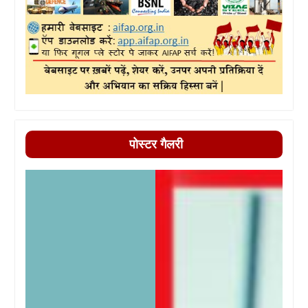
पोस्टर गैलरी