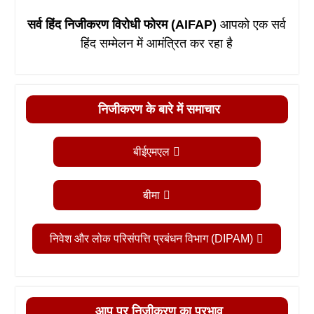
सर्व हिंद निजीकरण विरोधी फोरम (AIFAP)
आपको एक सर्व
हिंद सम्मेलन में आमंत्रित कर रहा है
निजीकरण के बारे में समाचार
बीईएमएल
बीमा
निवेश और लोक परिसंपत्ति प्रबंधन विभाग (DIPAM)
आप पर निजीकरण का प्रभाव