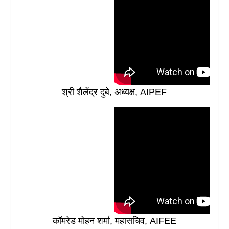
श्री शैलेंद्र दुबे, अध्यक्ष, AIPEF
कॉमरेड मोहन शर्मा, महासचिव, AIFEE