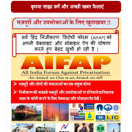
कृपया साझा करें और अच्छी खबर फैलाएं