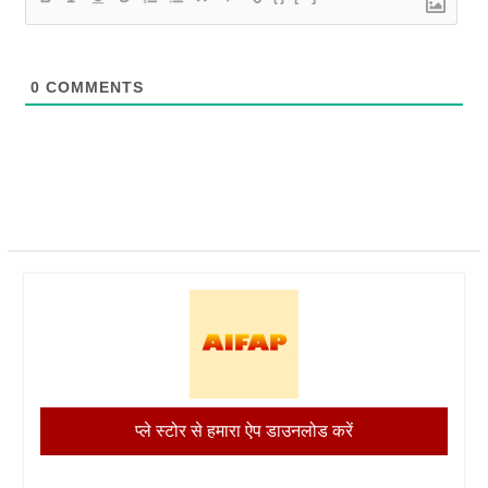
0
COMMENTS
प्ले स्टोर से हमारा ऐप डाउनलोड करें