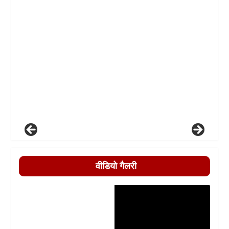
वीडियो गैलरी