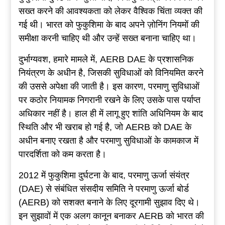
सख्त करने की आवश्यकता को लेकर वैश्विक चिंता व्यक्त की
गई थी। भारत को फुकुशिमा के बाद अपने ज़ोनिंग नियमों की
समीक्षा करनी चाहिए थी और उन्हें सख्त बनाना चाहिए था।
दुर्भाग्यवश, हमारे मामले में, AERB DAE के प्रशासनिक
नियंत्रण के अधीन है, जिसकी सुविधाओं को विनियमित करने
की उससे अपेक्षा की जाती है। इस कारण, परमाणु सुविधाओं
पर कठोर नियामक निगरानी रखने के लिए उसके पास पर्याप्त
अधिकार नहीं है। हाल ही में लागू हुए शांति अधिनियम के बाद
स्थिति और भी खराब हो गई है, जो AERB को DAE के
अधीन बनाए रखता है और परमाणु सुविधाओं के कामकाज में
पारदर्शिता को कम करता है।
2012 में फुकुशिमा दुर्घटना के बाद, परमाणु ऊर्जा संयंत्र
(DAE) से संबंधित संसदीय समिति ने परमाणु ऊर्जा बोर्ड
(AERB) को सशक्त बनाने के लिए दूरगामी सुझाव दिए थे।
इन सुझावों में एक अलग कानून बनाकर AERB को भारत की