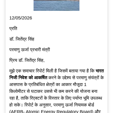
12/05/2026
प्रति
डॉ. जितेंद्र सिंह
परमाणु ऊर्जा प्रभारी मंत्री
प्रिय डॉ. जितेंद्र सिंह,
मुझे एक समाचार रिपोर्ट मिली है जिसमें बताया गया है कि
भारत
निजी
निवेश
को
आकर्षित
करने के उद्देश्य से परमाणु संयंत्रों के
आसपास के प्रतिबंधित क्षेत्रों का आकार मौजूदा 1
किलोमीटर से घटाकर उससे भी कम करने की योजना बना
रहा है, ताकि रिएक्टरों के विस्तार के लिए पर्याप्त भूमि उपलब्ध
हो सके। रिपोर्ट के अनुसार, परमाणु ऊर्जा नियामक बोर्ड
(AERB- Atomic Energy Regulatory Board) और