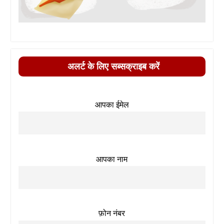
अलर्ट के लिए सब्सक्राइब करें
आपका ईमेल
आपका नाम
फ़ोन नंबर