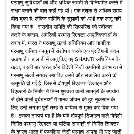
परमाणु सुविधाओं को और अधिक सख्ती से विनियमित करने में
सक्षम बनाने की बात कही गई थी। एक दशक से अधिक समय
बीत चुका है, लेकिन समिति के सुझावों को अभी तक लागू नहीं
किया गया है। संसदीय समिति की सिफारिश को स्वीकार
करने के बजाय, अमेरिकी परमाणु रिएक्टर आपूर्तिकर्ताओं के
दबाव में, भारत ने परमाणु ऊर्जा अधिनियम और नागरिक
परमाणु दायित्व कानून में संशोधन करके एक प्रतिगामी कदम
उठाया है। हाल ही में लागू किए गए SHANTI अधिनियम के
तहत, पहली बार घरेलू और विदेशी निजी कंपनियों को भारत में
परमाणु ऊर्जा संयंत्र स्थापित करने और संचालित करने की
अनुमति दी गई है, जिससे दोषपूर्ण रिएक्टर डिजाइन और
रिएक्टरों के निर्माण में निम्न गुणवत्ता वाली सामग्री के उपयोग
से होने वाली दुर्घटनाओं में मानव जीवन को हुए नुकसान के
लिए उन्हें लगभग पूरी तरह से दायित्व से मुक्त कर दिया गया
है। इसका तात्पर्य यह है कि यदि दोषपूर्ण डिजाइन वाले विदेशी
निर्मित परमाणु रिएक्टर या घटिया सामग्री से निर्मित रिएक्टर
के कारण भारत में फुकुशिमा जैसी परमाणु आपदा भी घट जाती