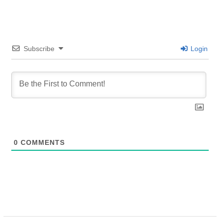
Subscribe
Login
0
COMMENTS