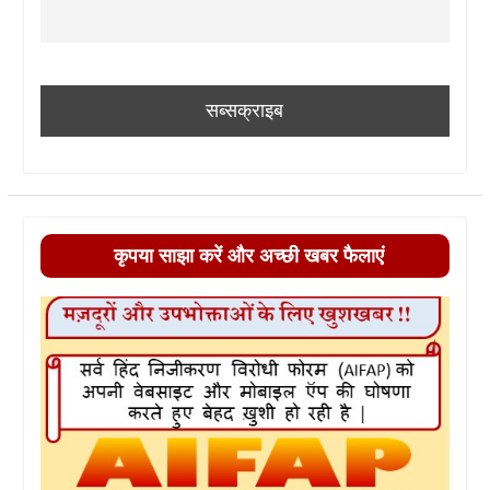
कृपया साझा करें और अच्छी खबर फैलाएं