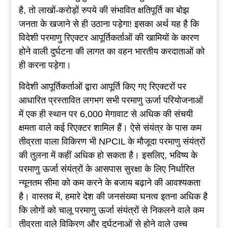
है, तो लाखों-करोड़ों रुपये की संभावित क्षतिपूर्ति का बोझ
जनता के खजाने से ही उठाना पड़ेगा! इसका अर्थ यह है कि
विदेशी परमाणु रिएक्टर आपूर्तिकर्ताओं की खामियों के कारण
होने वाली दुर्घटना की लागत का वहन भारतीय करदाताओं को
ही करना पड़ेगा।
विदेशी आपूर्तिकर्ताओं द्वारा आपूर्ति किए गए रिएक्टरों पर
आधारित प्रस्तावित लगभग सभी परमाणु ऊर्जा परियोजनाओं
में एक ही स्थान पर 6,000 मेगावाट से अधिक की संचयी
क्षमता वाले कई रिएक्टर शामिल हैं। ऐसे संयंत्र के पास कम
तीव्रता वाला विकिरण भी NPCIL के मौजूदा परमाणु संयंत्रों
की तुलना में कहीं अधिक हो सकता है। इसलिए, भविष्य के
परमाणु ऊर्जा संयंत्रों के आसपास सुरक्षा के लिए निर्धारित
न्यूनतम सीमा को कम करने के बजाय बढ़ाने की आवश्यकता
है। वास्तव में, हमारे देश की जनसंख्या घनत्व इतना अधिक है
कि लोगों को चालू परमाणु ऊर्जा संयंत्रों से निकलने वाले कम
तीव्रता वाले विकिरण और दुर्घटनाओं से होने वाले उच्च