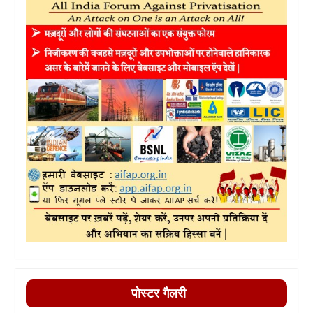
पोस्टर गैलरी