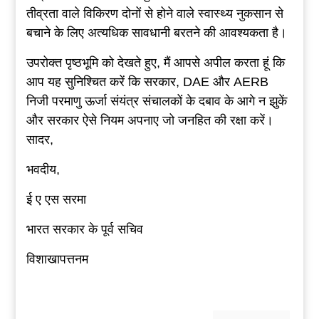
तीव्रता वाले विकिरण दोनों से होने वाले स्वास्थ्य नुकसान से
बचाने के लिए अत्यधिक सावधानी बरतने की आवश्यकता है।
उपरोक्त पृष्ठभूमि को देखते हुए, मैं आपसे अपील करता हूं कि
आप यह सुनिश्चित करें कि सरकार, DAE और AERB
निजी परमाणु ऊर्जा संयंत्र संचालकों के दबाव के आगे न झुकें
और सरकार ऐसे नियम अपनाए जो जनहित की रक्षा करें।
सादर,
भवदीय,
ई ए एस सरमा
भारत सरकार के पूर्व सचिव
विशाखापत्तनम