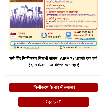
सर्व हिंद निजीकरण विरोधी फोरम (AIFAP)
आपको एक सर्व
हिंद सम्मेलन में आमंत्रित कर रहा है
निजीकरण के बारे में समाचार
बीईएमएल