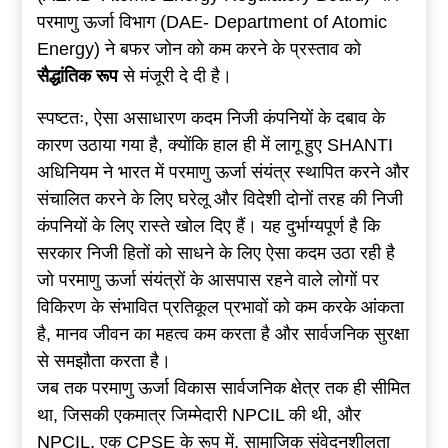
परमाणु ऊर्जा विभाग (DAE- Department of Atomic
Energy) ने बफर जोन को कम करने के प्रस्ताव को
सैद्धांतिक
रूप
से मंजूरी दे दी है।
स्पष्टतः, ऐसा असाधारण कदम निजी कंपनियों के दबाव के
कारण उठाया गया है, क्योंकि हाल ही में लागू हुए SHANTI
अधिनियम ने भारत में परमाणु ऊर्जा संयंत्र स्थापित करने और
संचालित करने के लिए घरेलू और विदेशी दोनों तरह की निजी
कंपनियों के लिए रास्ते खोल दिए हैं। यह दुर्भाग्यपूर्ण है कि
सरकार निजी हितों को साधने के लिए ऐसा कदम उठा रही है
जो परमाणु ऊर्जा संयंत्रों के आसपास रहने वाले लोगों पर
विकिरण के संभावित प्रतिकूल प्रभावों को कम करके आंकता
है, मानव जीवन का महत्व कम करता है और सार्वजनिक सुरक्षा
से समझौता करता है।
जब तक परमाणु ऊर्जा विकास सार्वजनिक क्षेत्र तक ही सीमित
था, जिसकी एकमात्र जिम्मेदारी NPCIL की थी, और
NPCIL, एक CPSE के रूप में, सामाजिक संवेदनशीलता