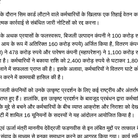
र
के दौरान सिम कार्ड लौटाने वाले कर्मचारियों के खिलाफ एक तिहाई वेतन
मक कार्रवाई से संबंधित जारी नोटिसों को रद्द करना।
ों के अथक प्रयासों के फलस्वरूप, बिजली उत्पादन कंपनी ने 100 करोड़ र
 आय के रूप में अतिरिक्त 160 करोड़ रुपये) अर्जित किया है, वितरण कंप
) ने 478 करोड़ रुपये और पारेषण कंपनी (महापरेशन) ने 1,100 करोड़ र
 है। कर्मचारियों ने बकाया राशि को 2,400 करोड़ रुपये से घटाकर 1,8
ाने में सफलता प्राप्त की है। इसके अलावा, कर्मचारियों ने वितरण घाटे 
करने में कामयाबी हासिल की है।
िजली कंपनियों को उनके उत्कृष्ट प्रदर्शन के लिए कई राष्ट्रीय और अंतर्राष्
राप्त हुए हैं। हालांकि, इस उत्कृष्ट प्रदर्शन के बावजूद प्रबंधन द्वारा कर्मचा
के मुद्दे से बचने और कर्मचारियों के बीच व्याप्त आक्रोश और निराशा को देख
टी में शामिल 16 यूनियनों के सदस्यों ने यह आंदोलन आयोजित किया है।
ी एवं ऊर्जा मंत्री माननीय देवेंद्रजी फडणवीस से इन लंबित मुद्दों पर तत्काल
 संवाद के माध्यम से इनका समाधान करने का आग्रह किया गया। कार्य सम