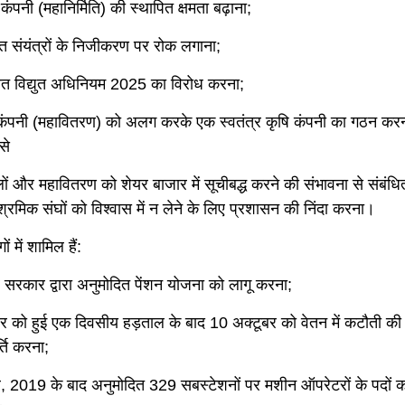
कंपनी (महानिर्मिति) की स्थापित क्षमता बढ़ाना;
ुत संयंत्रों के निजीकरण पर रोक लगाना;
वित विद्युत अधिनियम 2025 का विरोध करना;
ंपनी (महावितरण) को अलग करके एक स्वतंत्र कृषि कंपनी का गठन कर
से
ं और महावितरण को शेयर बाजार में सूचीबद्ध करने की संभावना से संबंधित
्रमिक संघों को विश्वास में न लेने के लिए प्रशासन की निंदा करना।
ों में शामिल हैं:
्र सरकार द्वारा अनुमोदित पेंशन योजना को लागू करना;
बर को हुई एक दिवसीय हड़ताल के बाद 10 अक्टूबर को वेतन में कटौती की
्ति करना;
ल, 2019 के बाद अनुमोदित 329 सबस्टेशनों पर मशीन ऑपरेटरों के पदों क