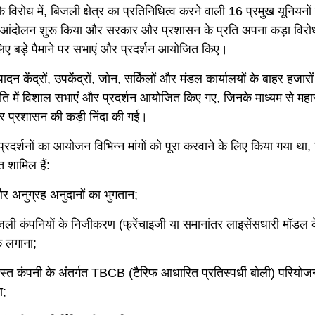
विरोध में, बिजली क्षेत्र का प्रतिनिधित्व करने वाली 16 प्रमुख यूनियनों 
पी आंदोलन शुरू किया और सरकार और प्रशासन के प्रति अपना कड़ा विरोध
लिए बड़े पैमाने पर सभाएं और प्रदर्शन आयोजित किए।
ादन केंद्रों, उपकेंद्रों, जोन, सर्किलों और मंडल कार्यालयों के बाहर हजारों 
ति में विशाल सभाएं और प्रदर्शन आयोजित किए गए, जिनके माध्यम से महारा
 प्रशासन की कड़ी निंदा की गई।
्रदर्शनों का आयोजन विभिन्न मांगों को पूरा करवाने के लिए किया गया था, 
 शामिल हैं:
 अनुग्रह अनुदानों का भुगतान;
िजली कंपनियों के निजीकरण (फ्रेंचाइजी या समानांतर लाइसेंसधारी मॉडल क
क लगाना;
स्त कंपनी के अंतर्गत TBCB (टैरिफ आधारित प्रतिस्पर्धी बोली) परियोज
ा;