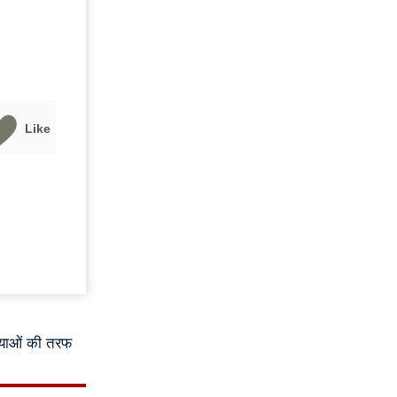
Like
स्याओं की तरफ