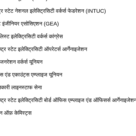
ट्र स्टेट नेशनल इलेक्ट्रिसिटी वर्कर्स फेडरेशन (INTUC)
ुएट इंजीनियर एसोसिएशन (GEA)
स्ट इलेक्ट्रिसिटी वर्कर्स कांग्रेस
्ट्र स्टेट इलेक्ट्रिसिटी ऑपरेटर्स आर्गेनाइजेशन
जनरेशन वर्कर्स यूनियन
स एंड एकाउंट्स एम्प्लाइज यूनियन
तिकारी लाइनस्टाफ सेना
्ट्र स्टेट इलेक्ट्रिसिटी बोर्ड ऑफिस एम्प्लाइज एंड ऑफिसर्स आर्गेनाइजेश
न ऑफ़ केमिस्ट्स