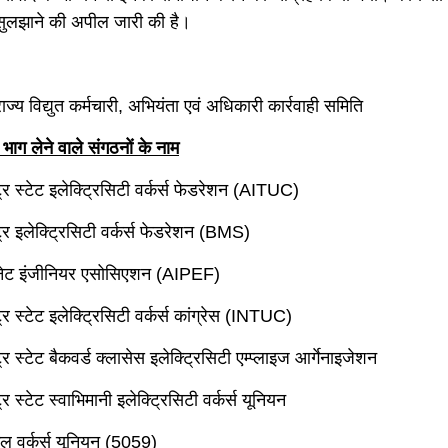
सुलझाने की अपील जारी की है।
 राज्य विद्युत कर्मचारी, अभियंता एवं अधिकारी कार्रवाही समिति
भाग
लेने
वाले
संगठनों
के
नाम
ट्र स्टेट इलेक्ट्रिसिटी वर्कर्स फेडरेशन (AITUC)
ट्र इलेक्ट्रिसिटी वर्कर्स फेडरेशन (BMS)
िनेट इंजीनियर एसोसिएशन (AIPEF)
ट्र स्टेट इलेक्ट्रिसिटी वर्कर्स कांग्रेस (INTUC)
ट्र स्टेट बैकवर्ड क्लासेस इलेक्ट्रिसिटी एम्प्लाइज आर्गेनाइजेशन
्र स्टेट स्वाभिमानी इलेक्ट्रिसिटी वर्कर्स यूनियन
कल वर्कर्स यूनियन (5059)