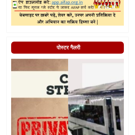
पोस्टर गैलरी