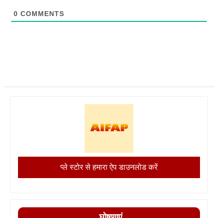
0
COMMENTS
प्ले स्टोर से हमारा ऐप डाउनलोड करें
घोषणाएं