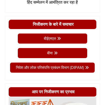
हिंद सम्मेलन में आमंत्रित कर रहा है
निजीकरण के बारे में समाचार
बीईएमएल
बीमा
निवेश और लोक परिसंपत्ति प्रबंधन विभाग (DIPAM)
आप पर निजीकरण का प्रभाव