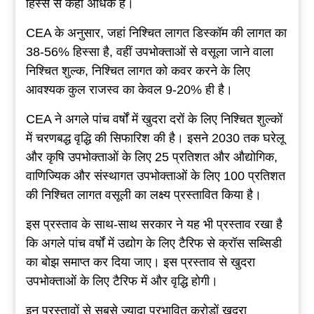
हिस्से से कहीं अधिक है।
CEA के अनुसार, जहां निश्चित लागत डिस्कॉम की लागत का
38-56% हिस्सा है, वहीं उपभोक्ताओं से वसूला जाने वाला
निश्चित शुल्क, निश्चित लागत को कवर करने के लिए
आवश्यक कुल राजस्व का केवल 9-20% ही है।
CEA ने अगले पांच वर्षों में खुदरा दरों के लिए निश्चित शुल्कों
में चरणबद्ध वृद्धि की सिफारिश की है। इसने 2030 तक घरेलू
और कृषि उपभोक्ताओं के लिए 25 प्रतिशत और औद्योगिक,
वाणिज्यिक और संस्थागत उपभोक्ताओं के लिए 100 प्रतिशत
की निश्चित लागत वसूली का लक्ष्य प्रस्तावित किया है।
इस प्रस्ताव के साथ-साथ सरकार ने यह भी प्रस्ताव रखा है
कि अगले पांच वर्षों में उद्योग के लिए टैरिफ से क्रॉस सब्सिडी
का बोझ समाप्त कर दिया जाए। इस प्रस्ताव से खुदरा
उपभोक्ताओं के लिए टैरिफ में और वृद्धि होगी।
इन प्रस्तावों से सबसे ज्यादा प्रभावित करोड़ों खुदरा