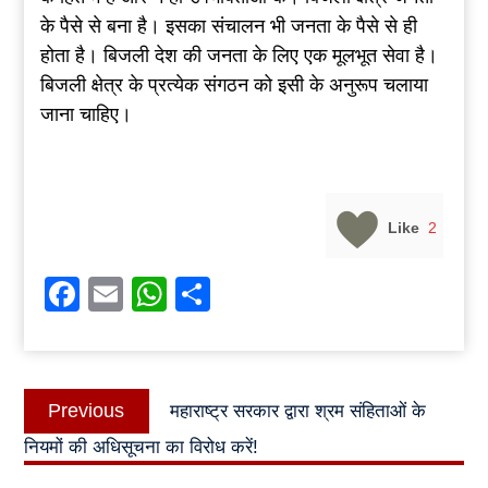
के पैसे से बना है। इसका संचालन भी जनता के पैसे से ही
होता है। बिजली देश की जनता के लिए एक मूलभूत सेवा है।
बिजली क्षेत्र के प्रत्येक संगठन को इसी के अनुरूप चलाया
जाना चाहिए।
Like
2
Facebook
Email
WhatsApp
Share
Post
Previous
Previous
महाराष्ट्र सरकार द्वारा श्रम संहिताओं के
navigation
post:
नियमों की अधिसूचना का विरोध करें!