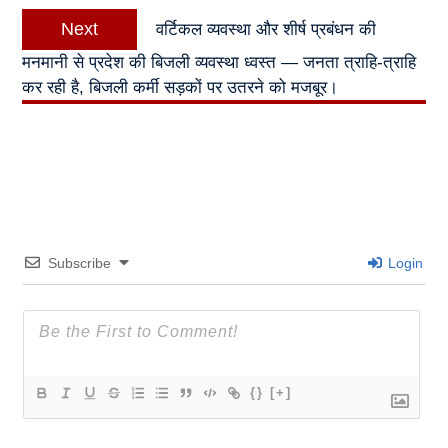
Next
Next
वर्टिकल व्यवस्था और शीर्ष प्रबंधन की
post:
मनमानी से प्रदेश की बिजली व्यवस्था ध्वस्त — जनता त्राहि-त्राहि
कर रही है, बिजली कर्मी सड़कों पर उतरने को मजबूर।
Subscribe
Login
{}
[+]