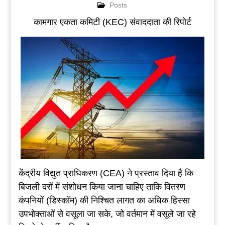
Posts
कामगार एकता कमिटी (KEC) संवाददाता की रिपोर्ट
केंद्रीय विद्युत प्राधिकरण (CEA) ने प्रस्ताव दिया है कि
बिजली दरों में संशोधन किया जाना चाहिए ताकि वितरण
कंपनियों (डिस्कॉम) की निश्चित लागत का अधिक हिस्सा
उपभोक्ताओं से वसूला जा सके, जो वर्तमान में वसूले जा रहे