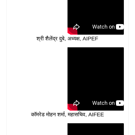
श्री शैलेंद्र दुबे, अध्यक्ष, AIPEF
कॉमरेड मोहन शर्मा, महासचिव, AIFEE