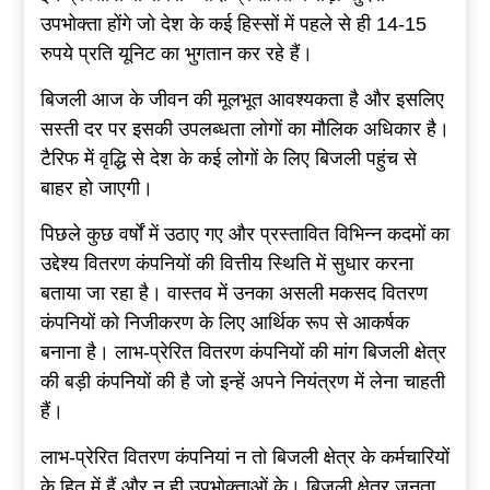
उपभोक्ता होंगे जो देश के कई हिस्सों में पहले से ही 14-15
रुपये प्रति यूनिट का भुगतान कर रहे हैं।
बिजली आज के जीवन की मूलभूत आवश्यकता है और इसलिए
सस्ती दर पर इसकी उपलब्धता लोगों का मौलिक अधिकार है।
टैरिफ में वृद्धि से देश के कई लोगों के लिए बिजली पहुंच से
बाहर हो जाएगी।
पिछले कुछ वर्षों में उठाए गए और प्रस्तावित विभिन्न कदमों का
उद्देश्य वितरण कंपनियों की वित्तीय स्थिति में सुधार करना
बताया जा रहा है। वास्तव में उनका असली मकसद वितरण
कंपनियों को निजीकरण के लिए आर्थिक रूप से आकर्षक
बनाना है। लाभ-प्रेरित वितरण कंपनियों की मांग बिजली क्षेत्र
की बड़ी कंपनियों की है जो इन्हें अपने नियंत्रण में लेना चाहती
हैं।
लाभ-प्रेरित वितरण कंपनियां न तो बिजली क्षेत्र के कर्मचारियों
के हित में हैं और न ही उपभोक्ताओं के। बिजली क्षेत्र जनता