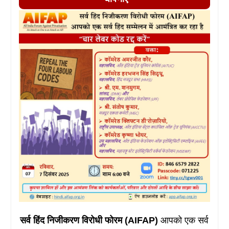
सर्व हिंद निजीकरण विरोधी फोरम (AIFAP)
आपको एक सर्व