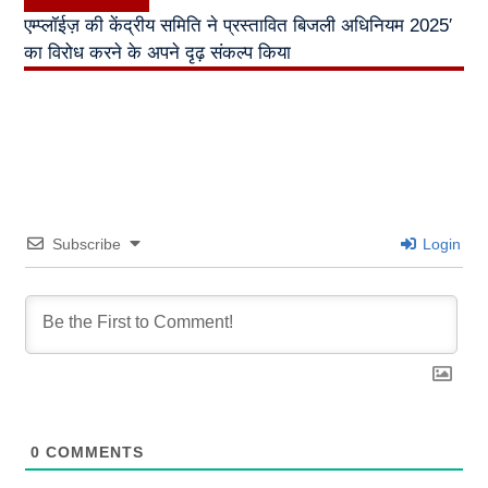
post:
एम्प्लॉईज़ की केंद्रीय समिति ने प्रस्तावित बिजली अधिनियम 2025′
का विरोध करने के अपने दृढ़ संकल्प किया
Subscribe
Login
0
COMMENTS