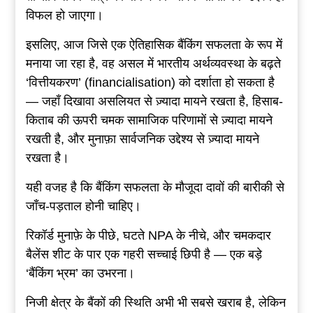
विफल हो जाएगा।
इसलिए, आज जिसे एक ऐतिहासिक बैंकिंग सफलता के रूप में
मनाया जा रहा है, वह असल में भारतीय अर्थव्यवस्था के बढ़ते
‘वित्तीयकरण’ (financialisation) को दर्शाता हो सकता है
— जहाँ दिखावा असलियत से ज़्यादा मायने रखता है, हिसाब-
किताब की ऊपरी चमक सामाजिक परिणामों से ज़्यादा मायने
रखती है, और मुनाफ़ा सार्वजनिक उद्देश्य से ज़्यादा मायने
रखता है।
यही वजह है कि बैंकिंग सफलता के मौजूदा दावों की बारीकी से
जाँच-पड़ताल होनी चाहिए।
रिकॉर्ड मुनाफ़े के पीछे, घटते NPA के नीचे, और चमकदार
बैलेंस शीट के पार एक गहरी सच्चाई छिपी है — एक बड़े
‘बैंकिंग भ्रम’ का उभरना।
निजी क्षेत्र के बैंकों की स्थिति अभी भी सबसे खराब है, लेकिन