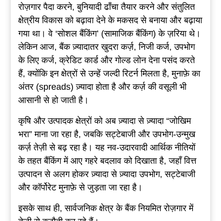
रोज़गार पैदा करने, बुनियादी ढाँचा तैयार करने और संतुलित
क्षेत्रीय विकास को बढ़ावा देने के मकसद से बनाया और बढ़ाया
गया था। वे ‘सोशल बैंकिंग’ (सामाजिक बैंकिंग) के ज़रिया थे।
लेकिन आज, बैंक ज़्यादातर खुदरा कर्ज़, निजी कर्ज, उपभोग
के लिए कर्ज, क्रेडिट कार्ड और गोल्ड लोन देना पसंद करते
हैं, क्योंकि इन क्षेत्रों से उन्हें जल्दी रिटर्न मिलता है, मुनाफ़े का
अंतर (spreads) ज़्यादा होता है और कर्ज़ की वसूली भी
आसानी से हो जाती है।
कृषि और उत्पादक क्षेत्रों को अब ज़्यादा से ज़्यादा “जोखिम
भरा” माना जा रहा है, जबकि सट्टेबाजी और उपभोग-उन्मुख
कर्ज़ तेज़ी से बढ़ रहा है। यह नव-उदारवादी आर्थिक नीतियों
के तहत बैंकिंग में आए गहरे बदलाव को दिखाता है, जहाँ वित्त
उत्पादन से अलग होकर ज़्यादा से ज़्यादा उपभोग, सट्टेबाजी
और कॉर्पोरेट मुनाफ़े से जुड़ता जा रहा है।
इसके साथ ही, सार्वजनिक क्षेत्र के बैंक नियमित रोज़गार में