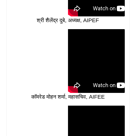
श्री शैलेंद्र दुबे, अध्यक्ष, AIPEF
कॉमरेड मोहन शर्मा, महासचिव, AIFEE