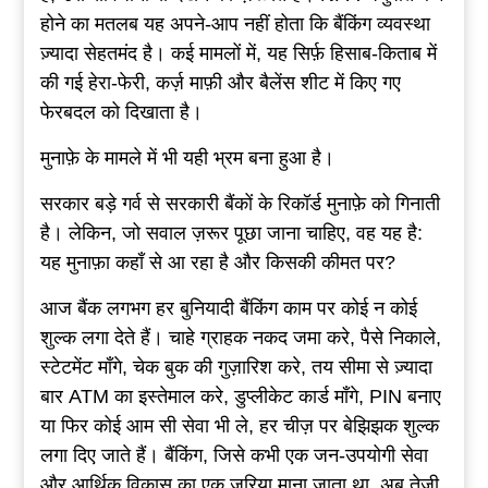
होने का मतलब यह अपने-आप नहीं होता कि बैंकिंग व्यवस्था
ज़्यादा सेहतमंद है। कई मामलों में, यह सिर्फ़ हिसाब-किताब में
की गई हेरा-फेरी, कर्ज़ माफ़ी और बैलेंस शीट में किए गए
फेरबदल को दिखाता है।
मुनाफ़े के मामले में भी यही भ्रम बना हुआ है।
सरकार बड़े गर्व से सरकारी बैंकों के रिकॉर्ड मुनाफ़े को गिनाती
है। लेकिन, जो सवाल ज़रूर पूछा जाना चाहिए, वह यह है:
यह मुनाफ़ा कहाँ से आ रहा है और किसकी कीमत पर?
आज बैंक लगभग हर बुनियादी बैंकिंग काम पर कोई न कोई
शुल्क लगा देते हैं। चाहे ग्राहक नकद जमा करे, पैसे निकाले,
स्टेटमेंट माँगे, चेक बुक की गुज़ारिश करे, तय सीमा से ज़्यादा
बार ATM का इस्तेमाल करे, डुप्लीकेट कार्ड माँगे, PIN बनाए
या फिर कोई आम सी सेवा भी ले, हर चीज़ पर बेझिझक शुल्क
लगा दिए जाते हैं। बैंकिंग, जिसे कभी एक जन-उपयोगी सेवा
और आर्थिक विकास का एक ज़रिया माना जाता था, अब तेज़ी