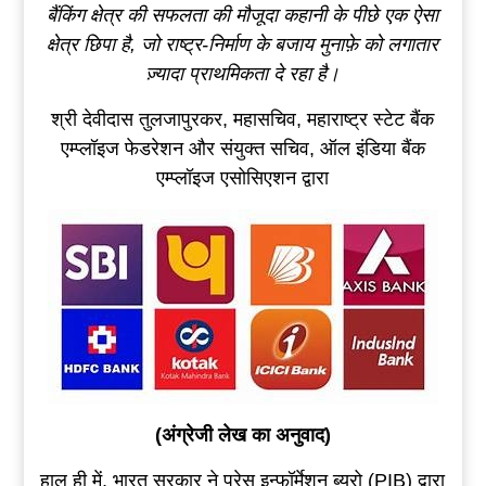
बैंकिंग क्षेत्र की सफलता की मौजूदा कहानी के पीछे एक ऐसा
क्षेत्र छिपा है
,
जो राष्ट्र-निर्माण के बजाय मुनाफ़े को लगातार
ज़्यादा प्राथमिकता दे रहा है।
श्री देवीदास तुलजापुरकर, महासचिव, महाराष्ट्र स्टेट बैंक
एम्प्लॉइज फेडरेशन और संयुक्त सचिव, ऑल इंडिया बैंक
एम्प्लॉइज एसोसिएशन द्वारा
(अंग्रेजी लेख का अनुवाद)
हाल ही में, भारत सरकार ने प्रेस इन्फॉर्मेशन ब्यूरो (PIB) द्वारा