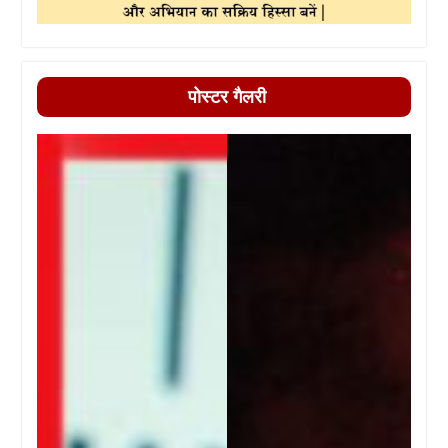
पोस्टर गैलरी