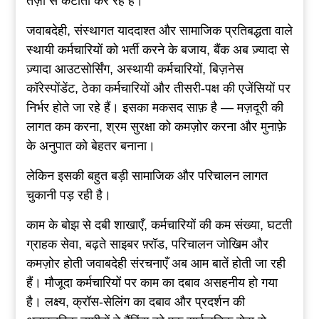
तेज़ी से कटौती कर रहे हैं।
जवाबदेही, संस्थागत याददाश्त और सामाजिक प्रतिबद्धता वाले
स्थायी कर्मचारियों को भर्ती करने के बजाय, बैंक अब ज़्यादा से
ज़्यादा आउटसोर्सिंग, अस्थायी कर्मचारियों, बिज़नेस
कॉरेस्पोंडेंट, ठेका कर्मचारियों और तीसरी-पक्ष की एजेंसियों पर
निर्भर होते जा रहे हैं। इसका मकसद साफ़ है — मज़दूरी की
लागत कम करना, श्रम सुरक्षा को कमज़ोर करना और मुनाफ़े
के अनुपात को बेहतर बनाना।
लेकिन इसकी बहुत बड़ी सामाजिक और परिचालन लागत
चुकानी पड़ रही है।
काम के बोझ से दबी शाखाएँ, कर्मचारियों की कम संख्या, घटती
ग्राहक सेवा, बढ़ते साइबर फ़्रॉड, परिचालन जोखिम और
कमज़ोर होती जवाबदेही संरचनाएँ अब आम बातें होती जा रही
हैं। मौजूदा कर्मचारियों पर काम का दबाव असहनीय हो गया
है। लक्ष्य, क्रॉस-सेलिंग का दबाव और प्रदर्शन की