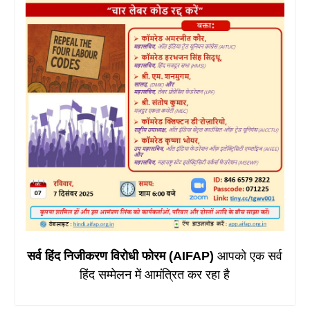
सर्व हिंद निजीकरण विरोधी फोरम (AIFAP)
आपको एक सर्व
हिंद सम्मेलन में आमंत्रित कर रहा है