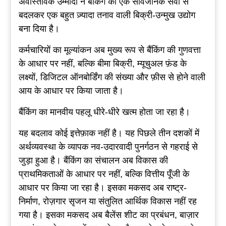
अवास्तविक उम्मीदों ने बैंकिंग को एक सार्वजनिक सेवा से
बदलकर एक बहुत ज़्यादा तनाव वाली बिक्री-उन्मुख उद्योग
बना दिया है।
कर्मचारियों का मूल्यांकन अब मुख्य रूप से बैंकिंग की गुणवत्ता
के आधार पर नहीं, बल्कि बीमा बिक्री, म्यूचुअल फ़ंड के
लक्ष्यों, डिजिटल ऑनबोर्डिंग की संख्या और फ़ीस से होने वाली
आय के आधार पर किया जाता है।
बैंकिंग का मानवीय पहलू धीरे-धीरे खत्म होता जा रहा है।
यह बदलाव कोई इत्तेफ़ाक नहीं है। यह पिछले तीन दशकों में
अर्थव्यवस्था के व्यापक नव-उदारवादी पुनर्गठन से गहराई से
जुड़ा हुआ है। बैंकिंग का संचालन अब विकास की
प्राथमिकताओं के आधार पर नहीं, बल्कि वित्तीय पूँजी के
आधार पर किया जा रहा है। इसका मकसद अब राष्ट्र-
निर्माण, रोज़गार सृजन या संतुलित आर्थिक विकास नहीं रह
गया है। इसका मकसद अब बैलेंस शीट का प्रबंधन, बाज़ार