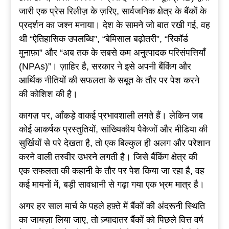
जारी एक प्रेस रिलीज़ के ज़रिए, सार्वजनिक क्षेत्र के बैंकों के
प्रदर्शन का जश्न मनाया। देश के सामने जो बात रखी गई, वह
थी “ऐतिहासिक उपलब्धि”, “बेमिसाल बढ़ोतरी”, “रिकॉर्ड
मुनाफ़ा” और “अब तक के सबसे कम अनुत्पादक परिसंपत्तियाँ
(NPAs)”। ज़ाहिर है, सरकार ने इसे अपनी बैंकिंग और
आर्थिक नीतियों की सफलता के सबूत के तौर पर पेश करने
की कोशिश की है।
कागज़ पर, आँकड़े वाकई प्रभावशाली लगते हैं। लेकिन जब
कोई आकर्षक प्रस्तुतियों, सांख्यिकीय पैकेजों और मीडिया की
सुर्खियों से परे देखता है, तो एक बिल्कुल ही अलग और परेशान
करने वाली तस्वीर उभरने लगती है। जिसे बैंकिंग क्षेत्र की
एक सफलता की कहानी के तौर पर पेश किया जा रहा है, वह
कई मायनों में, बड़ी सावधानी से गढ़ा गया एक भ्रम मात्र है।
अगर हर साल मार्च के पहले हफ़्ते में बैंकों की अंदरूनी स्थिति
का जायज़ा लिया जाए, तो ज़्यादातर बैंकों को पिछले वित्त वर्ष