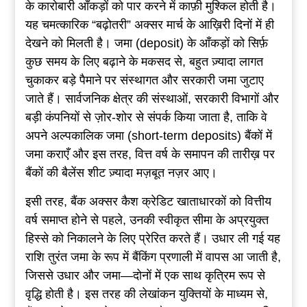
के कारोबारी आँकड़ों को पार करने में काफ़ी मुश्किल होती है।
यह चमत्कारिक “बढ़ोतरी” अक्सर मार्च के आख़िरी दिनों में ही
देखने को मिलती है। जमा (deposit) के आँकड़ों को सिर्फ़
कुछ समय के लिए बढ़ाने के मकसद से, बहुत ज़्यादा लागत
चुकाकर बड़े पैमाने पर संस्थागत और सरकारी जमा जुटाए
जाते हैं। सार्वजनिक क्षेत्र की संस्थाओं, सरकारी विभागों और
बड़ी कंपनियों से ज़ोर-शोर से संपर्क किया जाता है, ताकि वे
अपने अल्पकालिक जमा (short-term deposits) बैंकों में
जमा कराएँ और इस तरह, वित्त वर्ष के समापन की तारीख़ पर
बैंकों की बैलेंस शीट ज़्यादा मज़बूत नज़र आए।
इसी तरह, बैंक अक्सर कैश क्रेडिट खाताधारकों को वित्तीय
वर्ष समाप्त होने से पहले, उनकी स्वीकृत सीमा के अप्रयुक्त
हिस्से को निकालने के लिए प्रेरित करते हैं। उधार ली गई यह
राशि तुरंत जमा के रूप में बैंकिंग प्रणाली में वापस आ जाती है,
जिससे उधार और जमा—दोनों में एक साथ कृत्रिम रूप से
वृद्धि होती है। इस तरह की लेखांकन युक्तियों के माध्यम से,