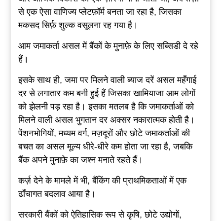
से एक ऐसा वाणिज्य प्लेटफ़ॉर्म बनता जा रहा है, जिसका
मकसद सिर्फ़ शुल्क वसूलना रह गया है।
आम जमाकर्ता असल में बैंकों के मुनाफ़े के लिए सब्सिडी दे रहे
हैं।
इसके साथ ही, जमा पर मिलने वाली ब्याज दरें असल महँगाई
दर से लगातार कम बनी हुई हैं जिसका खामियाजा आम लोगों
को झेलनी पड़ रहा है। इसका मतलब है कि जमाकर्ताओं को
मिलने वाली असल भुगतान दर अक्सर नकारात्मक होती है।
पेंशनभोगियों, मध्यम वर्ग, मज़दूरों और छोटे जमाकर्ताओं की
बचत का असल मूल्य धीरे-धीरे कम होता जा रहा है, जबकि
बैंक अपने मुनाफ़े का जश्न मनाते रहते हैं।
कर्ज़ देने के मामले में भी, बैंकिंग की प्राथमिकताओं में एक
ढाँचागत बदलाव आया है।
सरकारी बैंकों को ऐतिहासिक रूप से कृषि, छोटे उद्योगों,