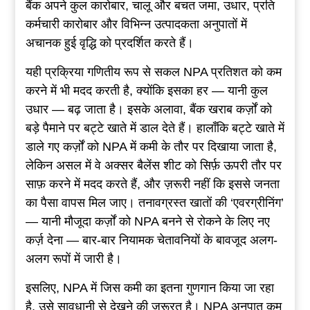
बैंक अपने कुल कारोबार, चालू और बचत जमा, उधार, प्रति
कर्मचारी कारोबार और विभिन्न उत्पादकता अनुपातों में
अचानक हुई वृद्धि को प्रदर्शित करते हैं।
यही प्रक्रिया गणितीय रूप से सकल NPA प्रतिशत को कम
करने में भी मदद करती है, क्योंकि इसका हर — यानी कुल
उधार — बढ़ जाता है। इसके अलावा, बैंक खराब कर्ज़ों को
बड़े पैमाने पर बट्टे खाते में डाल देते हैं। हालाँकि बट्टे खाते में
डाले गए कर्ज़ों को NPA में कमी के तौर पर दिखाया जाता है,
लेकिन असल में वे अक्सर बैलेंस शीट को सिर्फ़ ऊपरी तौर पर
साफ़ करने में मदद करते हैं, और ज़रूरी नहीं कि इससे जनता
का पैसा वापस मिल जाए। तनावग्रस्त खातों की ‘एवरग्रीनिंग’
— यानी मौजूदा कर्ज़ों को NPA बनने से रोकने के लिए नए
कर्ज़ देना — बार-बार नियामक चेतावनियों के बावजूद अलग-
अलग रूपों में जारी है।
इसलिए, NPA में जिस कमी का इतना गुणगान किया जा रहा
है, उसे सावधानी से देखने की ज़रूरत है। NPA अनुपात कम