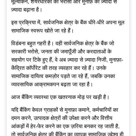
मूल्यांकन, शेयरधारकों का भरोसा और मुनाफ़े को ज़्यादा से
ज़्यादा बढ़ाना है।
इस प्रक्रिया में, सार्वजनिक क्षेत्र के बैंक धीरे-धीरे अपना मूल
सामाजिक स्वरूप खोते जा रहे हैं।
विडंबना बहुत गहरी है। वही सार्वजनिक क्षेत्र के बैंक जो
सरकारी भरोसे, जनता की जमापूँजी और करदाताओं के
सहयोग पर टिके हुए हैं, वे अब ज़्यादा से ज़्यादा निजी, मुनाफ़ा-
केंद्रित कॉर्पोरेट की तरह व्यवहार कर रहे हैं। उनके
सामाजिक दायित्व कमज़ोर पड़ते जा रहे हैं, जबकि उनका
व्यावसायिक आक्रामकपन बढ़ता जा रहा है।
आज बैंकिंग व्यवस्था एक खतरनाक मोड़ पर खड़ी है।
यदि बैंकिंग केवल ग्राहकों से मुनाफ़ा कमाने, कर्मचारियों का
दमन करने, उत्पादक क्षेत्रों की उपेक्षा करने और वित्तीय
आंकड़ों में हेर-फेर करने का एक ज़रिया बनकर रह जाती है,
तो सार्वजनिक क्षेत्र की बैंकिंग का व्यापक सामाजिक उद्देश्य ही