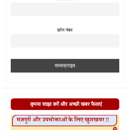
फ़ोन नंबर
कृपया साझा करें और अच्छी खबर फैलाएं