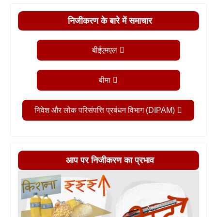
निजीकरण के बारे में समाचार
बीईएमएल
बीमा
निवेश और लोक परिसंपत्ति प्रबंधन विभाग (DIPAM)
आप पर निजीकरण का प्रभाव