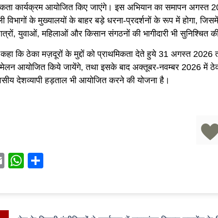
कता कार्यक्रम आयोजित किए जाएंगे। इस अभियान का समापन अगस्त 20
 विभागों के मुख्यालयों के बाहर बड़े धरना-प्रदर्शनों के रूप में होगा, जिसमे
छात्रों, युवाओं, महिलाओं और किसान संगठनों की भागीदारी भी सुनिश्चित 
 कहा कि ठेका मज़दूरों के मुद्दों को प्राथमिकता देते हुये 31 अगस्त 2026
्मेलन आयोजित किये जायेंगे, तथा इसके बाद अक्तूबर-नवम्बर 2026 में ठेक
सीय देशव्यापी हड़ताल भी आयोजित करने की योजना है।
acebook
Email
WhatsApp
Share
Previous