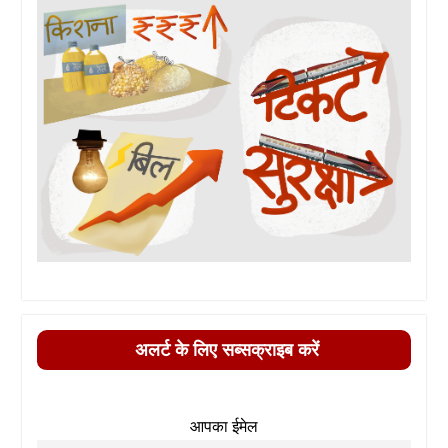
अलर्ट के लिए सब्सक्राइब करें
आपका ईमेल