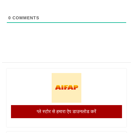
0
COMMENTS
प्ले स्टोर से हमारा ऐप डाउनलोड करें