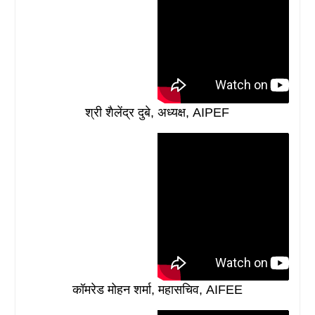
श्री शैलेंद्र दुबे, अध्यक्ष, AIPEF
कॉमरेड मोहन शर्मा, महासचिव, AIFEE