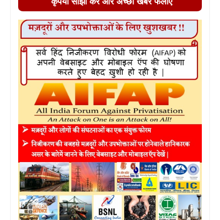
कृपया साझा करें और अच्छी खबर फैलाएं