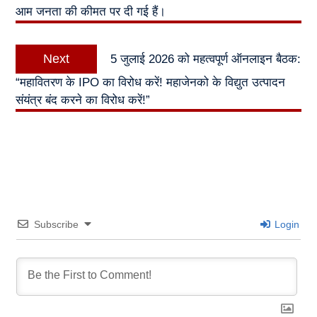
आम जनता की कीमत पर दी गई हैं।
Next
Next
5 जुलाई 2026 को महत्वपूर्ण ऑनलाइन बैठक:
post:
“महावितरण के IPO का विरोध करें! महाजेनको के विद्युत उत्पादन
संयंत्र बंद करने का विरोध करें!”
Subscribe
Login