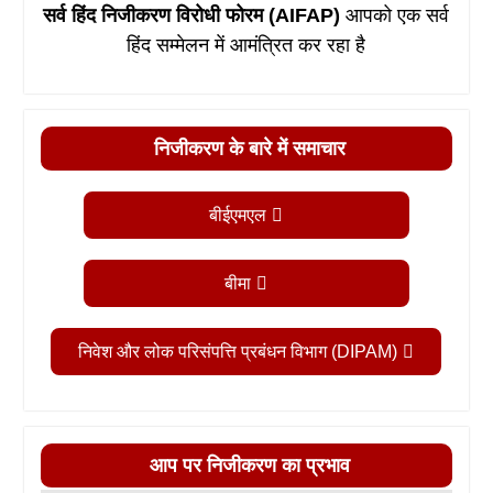
सर्व हिंद निजीकरण विरोधी फोरम (AIFAP)
आपको एक सर्व
हिंद सम्मेलन में आमंत्रित कर रहा है
निजीकरण के बारे में समाचार
बीईएमएल
बीमा
निवेश और लोक परिसंपत्ति प्रबंधन विभाग (DIPAM)
आप पर निजीकरण का प्रभाव