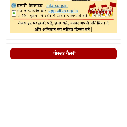
पोस्टर गैलरी