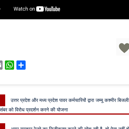
acebook
Email
WhatsApp
Share
Previous
उत्तर प्रदेश और मध्य प्रदेश पावर कर्मचारियों द्वारा जम्मू कश्मीर बिजली
n
post:
िसंबर को विरोध प्रदर्शन करने की योजना
Next