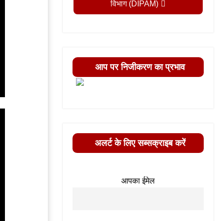
विभाग (DIPAM)
आप पर निजीकरण का प्रभाव
अलर्ट के लिए सब्सक्राइब करें
आपका ईमेल