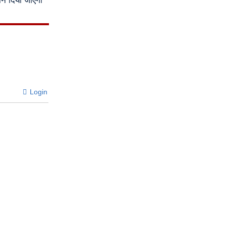
ने दिया जाएगा
Login