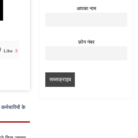
आपका नाम
फ़ोन नंबर
Like
3
 कर्मचारियों के