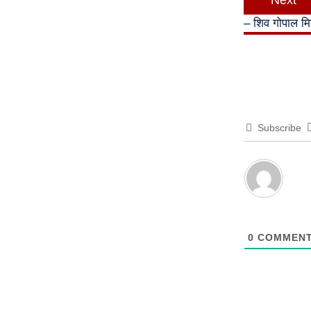
Next
– शिव गोपाल म
Subscribe
0
COMMEN