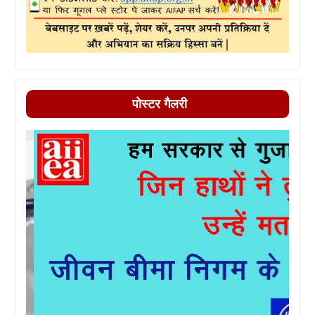
पोस्टर गैलरी