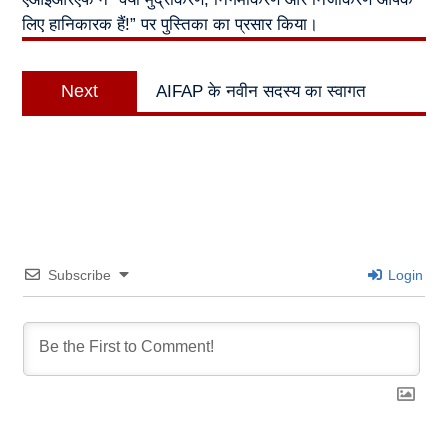
लिए हानिकारक हैं!” पर पुस्तिका का प्रसार किया।
Next
Next
AIFAP के नवीन सदस्य का स्वागत
post:
Subscribe
Login