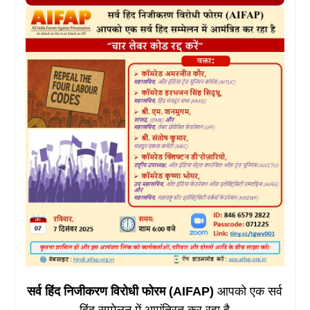
सर्व हिंद निजीकरण विरोधी फोरम (AIFAP)
आपको एक सर्व
हिंद सम्मेलन में आमंत्रित कर रहा है