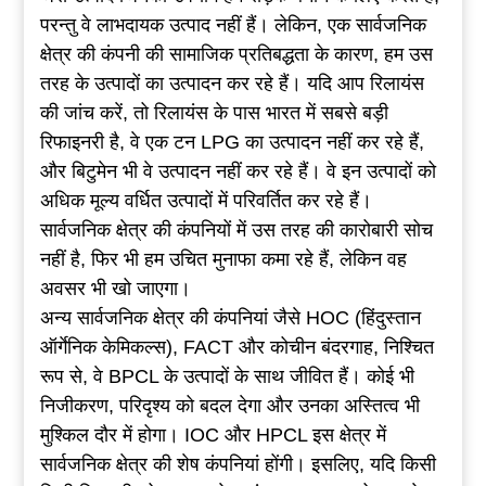
परन्तु वे लाभदायक उत्पाद नहीं हैं। लेकिन, एक सार्वजनिक
क्षेत्र की कंपनी की सामाजिक प्रतिबद्धता के कारण, हम उस
तरह के उत्पादों का उत्पादन कर रहे हैं। यदि आप रिलायंस
की जांच करें, तो रिलायंस के पास भारत में सबसे बड़ी
रिफाइनरी है, वे एक टन LPG का उत्पादन नहीं कर रहे हैं,
और बिटुमेन भी वे उत्पादन नहीं कर रहे हैं। वे इन उत्पादों को
अधिक मूल्य वर्धित उत्पादों में परिवर्तित कर रहे हैं।
सार्वजनिक क्षेत्र की कंपनियों में उस तरह की कारोबारी सोच
नहीं है, फिर भी हम उचित मुनाफा कमा रहे हैं, लेकिन वह
अवसर भी खो जाएगा।
अन्य सार्वजनिक क्षेत्र की कंपनियां जैसे HOC (हिंदुस्तान
ऑर्गेनिक केमिकल्स), FACT और कोचीन बंदरगाह, निश्चित
रूप से, वे BPCL के उत्पादों के साथ जीवित हैं। कोई भी
निजीकरण, परिदृश्य को बदल देगा और उनका अस्तित्व भी
मुश्किल दौर में होगा। IOC और HPCL इस क्षेत्र में
सार्वजनिक क्षेत्र की शेष कंपनियां होंगी। इसलिए, यदि किसी