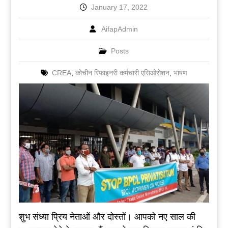
January 17, 2022
AifapAdmin
Posts
CREA
,
कोचीन रिफाइनरी कर्मचारी एसिओसेशन
,
भाषण
शुभ संध्या प्रिय नेताओं और दोस्तों। आपको नए साल की