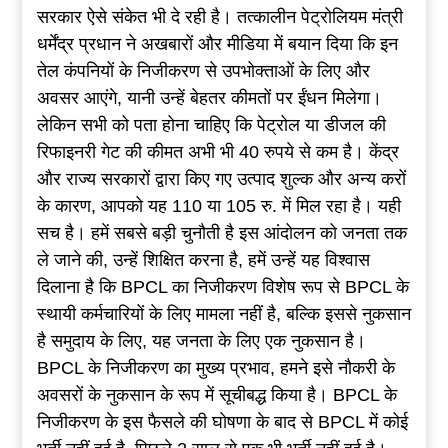
सरकार ऐसे संकेत भी दे रही है। तत्कालीन पेट्रोलियम मंत्री
धर्मेंद्र प्रधान ने अखबारों और मीडिया में बयान दिया कि इन
तेल कंपनियों के निजीकरण से उपभोक्ताओं के लिए और
अवसर आएंगे, यानी उन्हें बेहतर कीमतों पर ईंधन मिलेगा।
लेकिन सभी को पता होना चाहिए कि पेट्रोल या डीजल की
रिफाइनरी गेट की कीमत अभी भी 40 रुपये से कम है। केंद्र
और राज्य सरकारों द्वारा किए गए उत्पाद शुल्क और अन्य करों
के कारण, आपको यह 110 या 105 रु. में मिल रहा है। यही
सच है। हमें सबसे बड़ी चुनौती है इस आंदोलन को जनता तक
ले जाने की, उन्हें शिक्षित करना है, हमें उन्हें यह विश्वास
दिलाना है कि BPCL का निजीकरण विशेष रूप से BPCL के
स्थायी कर्मचारियों के लिए मामला नहीं है, बल्कि इससे नुकसान
है समुदाय के लिए, यह जनता के लिए एक नुकसान है।
BPCL के निजीकरण का मुख्य प्रभाव, हमने इसे नौकरी के
अवसरों के नुकसान के रूप में सूचीबद्ध किया है। BPCL के
निजीकरण के इस फैसले की घोषणा के बाद से BPCL में कोई