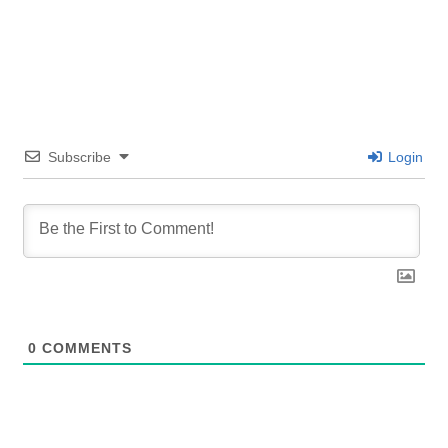
Subscribe
Login
0
COMMENTS