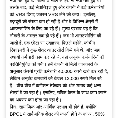
भर्ती नहीं हुई है, पिछले 2 साल से एक भी भर्ती नहीं हुई है।
उसके बाद, कई सेवानिवृत्त हुए और कंपनी ने कई कर्मचारियों
को VRS दिया; जबरन VRS लेने को कहा। इसलिए,
मज़दूरों की संख्या कम हो रही है और वे विभिन्न क्षेत्रों में
आउटसोर्सिंग के लिए जा रहे हैं। मुख्य प्रभाव यह है कि
नौकरी के अवसर कम हो रहे हैं। जब भी आउटसोर्सिंग की
जाती है, एक छोटा सा उदाहरण: पिछले महीने, कोचीन
रिफाइनरी में कुछ क्षेत्र आउटसोर्स किये गये थे, और जहां
स्थायी कर्मचारी काम कर रहे थे, वहां अनुबंध कर्मचारियों की
प्रतिनियुक्ति की गयी। हमें कंपनी से मिली जानकारी के
अनुसार कंपनी प्रति कर्मचारी 40,000 रुपये खर्च कर रही है,
लेकिन अनुबंध कर्मचारी को केवल 13,000 रुपये मिल रहे
हैं। बीच-बीच में कमीशन ठेकेदार को और शायद कई अन्य
क्षेत्रों में जा रहा है। इसलिए, उचित वेतन के साथ काम करने
का अवसर कम होता जा रहा है।
फिर, सामाजिक और आर्थिक प्रभाव भी होते हैं, क्योंकि
BPCL में सार्वजनिक क्षेत्र की कंपनी होने के कारण, 50%