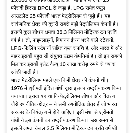
15,000 से अधिक आउटलेट हैं। यानी बाजार का 25
फीसदी हिस्सा BPCL से जुड़ा है, LPG समेत फ्यूल
आउटलेट 25 फीसदी भारत पेट्रोलियम से जुड़े हैं। यह
सार्वजनिक क्षेत्र की दूसरी सबसे बड़ी पेट्रोलियम कंपनी है।
इसकी कुल शोधन क्षमता 36.3 मिलियन मीट्रिक टन प्रति
वर्ष है। तो, पाइपलाइनों, विमानन ईंधन भरने वाले स्टेशनों,
LPG-फिलिंग स्टेशनों सहित कुल संपत्ति है, और भारत में और
बाहर इसकी बहुत सी संयुक्त उद्यम कंपनियां हैं। तो इन सबको
मिलाकर इसकी एसेट वैल्यू 10 लाख करोड़ रुपये से ज्यादा
आंकी जाती है।
भारत पेट्रोलियम पहले एक निजी क्षेत्र की कंपनी थी।
1976 में श्रीमती इंदिरा गांधी द्वारा इसका राष्ट्रीयकरण किया
गया था। इरादा यह था कि पेट्रोलियम शोधन और वितरण
जैसे रणनीतिक क्षेत्र – ये सभी रणनीतिक क्षेत्र हैं जो भारत
सरकार के नियंत्रण में होने चाहिए। इसी मंशा से श्रीमती
गांधी ने इस कंपनी का राष्ट्रीयकरण किया। उस समय से
इसकी क्षमता केवल 2.5 मिलियन मीट्रिक टन प्रति वर्ष थी।