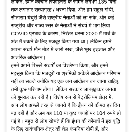
लेकिन, हमने कोचीन रिफाइनरी के सामने लगभग 135 दिनों
तक लगातार सत्याग्रह / धरना दिया, और हम राहुल गांधी,
सीताराम येचुरी जैसे राष्ट्रीय नेताओं को ला सके, और कई
राष्ट्रीय और राज्य स्तर के नेताओं ने संघर्ष में भाग लिया।
COVID प्रभाव के कारण, निरंतर धरना 2020 में मार्च के
अंत में रुकने के लिए मजबूर किया गया था। लेकिन हमने
अपना संघर्ष मौन मोड में जारी रखा, जैसे भूख हड़ताल और
आंतरिक आंदोलन।
हमने अपने पिछले संघर्षों का विश्लेषण किया, और हमने
महसूस किया कि मजदूरों या श्रमिकों अकेले आंदोलन परिणाम
नहीं ला सकते क्योंकि यह एक जन आंदोलन बन जाना चाहिए,
तभी कुछ परिणाम होगा। लेकिन सरकार जानबूझकर जनता
को गुमराह कर रही है। विशेष रूप से पेट्रोलियम क्षेत्र में,
आप लोग अच्छी तरह से जानते हैं कि ईंधन की कीमत हर दिन
बढ़ रही है और अब यह 110 या कुछ जगहों पर 104 रुपये हो
गई है। बहुत से लोग सोचते हैं कि ईंधन की कीमतों में इस वृद्धि
के लिए सार्वजनिक क्षेत्र की तेल कंपनियां दोषी हैं, और