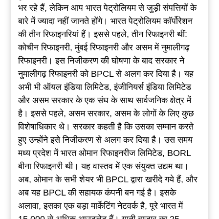
भर रहे हैं, लेकिन आप भारत पेट्रोलियम से जुड़ी संपत्तियों के
बारे में ज्यादा नहीं जानते होंगे। भारत पेट्रोलियम कॉर्पोरेशन
की तीन रिफाइनरियां हैं। इससे पहले, तीन रिफाइनरी थीं:
कोचीन रिफाइनरी, मुंबई रिफाइनरी और असम में नुमालीगढ़
रिफाइनरी। इस निजीकरण की घोषणा के बाद सरकार ने
नुमालीगढ़ रिफाइनरी को BPCL से अलग कर दिया है। यह
अभी भी ऑयल इंडिया लिमिटेड, इंजीनियर्स इंडिया लिमिटेड
और असम सरकार के एक संघ के साथ सार्वजनिक क्षेत्र में
है। इससे पहले, असम सरकार, असम के लोगों के लिए कुछ
विशेषाधिकार थे। सरकार कहती है कि उसका सम्मान करते
हुए उन्होंने इसे निजीकरण से अलग कर दिया है। उस समय
मध्य प्रदेश में भारत ओमान रिफाइनरीज लिमिटेड, BORL
बीना रिफाइनरी थी। यह वास्तव में एक संयुक्त उद्यम था।
अब, ओमान के सभी शेयर भी BPCL द्वारा खरीदे गये हैं, और
अब यह BPCL की सहायक कंपनी बन गई है। इसके
अलावा, इसका एक बड़ा मार्केटिंग नेटवर्क है, पूरे भारत में