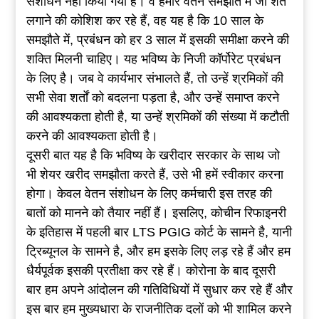
संशोधन नहीं किया गया है। वे हमारे वेतन समझौते में जो शर्त
लगाने की कोशिश कर रहे हैं, वह यह है कि 10 साल के
समझौते में, प्रबंधन को हर 3 साल में इसकी समीक्षा करने की
शक्ति मिलनी चाहिए। यह भविष्य के निजी कॉर्पोरेट प्रबंधन
के लिए है। जब वे कार्यभार संभालते हैं, तो उन्हें श्रमिकों की
सभी सेवा शर्तों को बदलना पड़ता है, और उन्हें समाप्त करने
की आवश्यकता होती है, या उन्हें श्रमिकों की संख्या में कटौती
करने की आवश्यकता होती है।
दूसरी बात यह है कि भविष्य के खरीदार सरकार के साथ जो
भी शेयर खरीद समझौता करते हैं, उसे भी हमें स्वीकार करना
होगा। केवल वेतन संशोधन के लिए कर्मचारी इस तरह की
बातों को मानने को तैयार नहीं हैं। इसलिए, कोचीन रिफाइनरी
के इतिहास में पहली बार LTS PGIG कोर्ट के सामने है, यानी
ट्रिब्यूनल के सामने है, और हम इसके लिए लड़ रहे हैं और हम
धैर्यपूर्वक इसकी प्रतीक्षा कर रहे हैं। कोरोना के बाद दूसरी
बार हम अपने आंदोलन की गतिविधियों में सुधार कर रहे हैं और
इस बार हम मुख्यधारा के राजनीतिक दलों को भी शामिल करने