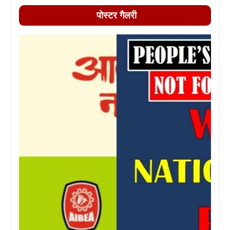
पोस्टर गैलरी