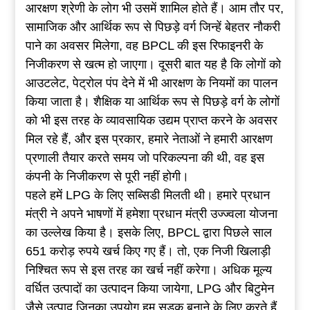
आरक्षण श्रेणी के लोग भी उसमें शामिल होते हैं। आम तौर पर,
सामाजिक और आर्थिक रूप से पिछड़े वर्ग जिन्हें बेहतर नौकरी
पाने का अवसर मिलेगा, वह BPCL की इस रिफाइनरी के
निजीकरण से खत्म हो जाएगा। दूसरी बात यह है कि लोगों को
आउटलेट, पेट्रोल पंप देने में भी आरक्षण के नियमों का पालन
किया जाता है। शैक्षिक या आर्थिक रूप से पिछड़े वर्ग के लोगों
को भी इस तरह के व्यावसायिक उद्यम प्राप्त करने के अवसर
मिल रहे हैं, और इस प्रकार, हमारे नेताओं ने हमारी आरक्षण
प्रणाली तैयार करते समय जो परिकल्पना की थी, वह इस
कंपनी के निजीकरण से पूरी नहीं होगी।
पहले हमें LPG के लिए सब्सिडी मिलती थी। हमारे प्रधान
मंत्री ने अपने भाषणों में हमेशा प्रधान मंत्री उज्ज्वला योजना
का उल्लेख किया है। इसके लिए, BPCL द्वारा पिछले साल
651 करोड़ रुपये खर्च किए गए हैं। तो, एक निजी खिलाड़ी
निश्चित रूप से इस तरह का खर्च नहीं करेगा। अधिक मूल्य
वर्धित उत्पादों का उत्पादन किया जायेगा, LPG और बिटुमेन
जैसे उत्पाद जिनका उपयोग हम सड़क बनाने के लिए करते हैं,