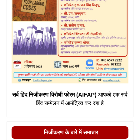
सर्व हिंद निजीकरण विरोधी फोरम (AIFAP)
आपको एक सर्व
हिंद सम्मेलन में आमंत्रित कर रहा है
निजीकरण के बारे में समाचार