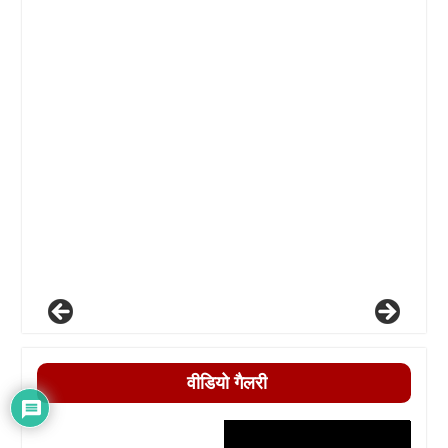
वीडियो गैलरी