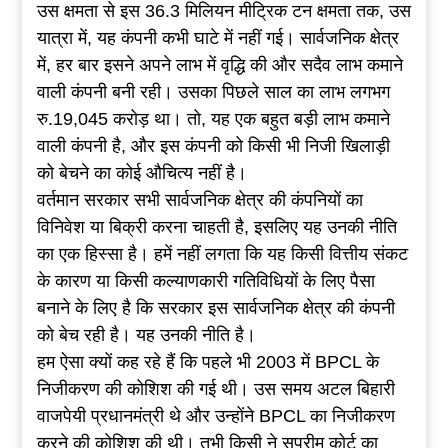
उस क्षमता से इस 36.3 मिलियन मीट्रिक टन क्षमता तक, उस
यात्रा में, यह कंपनी कभी घाटे में नहीं गई। सार्वजनिक क्षेत्र
में, हर बार इसने अपने लाभ में वृद्धि की और सदैव लाभ कमाने
वाली कंपनी बनी रही। उसका पिछले साल का लाभ लगभग
रु.19,045 करोड़ था। तो, यह एक बहुत बड़ी लाभ कमाने
वाली कंपनी है, और इस कंपनी को किसी भी निजी खिलाड़ी
को बेचने का कोई औचित्य नहीं है।
वर्तमान सरकार सभी सार्वजनिक क्षेत्र की कंपनियों का
विनिवेश या बिक्री करना चाहती है, इसलिए यह उनकी नीति
का एक हिस्सा है। हमें नहीं लगता कि यह किसी वित्तीय संकट
के कारण या किसी कल्याणकारी गतिविधियों के लिए पैसा
बनाने के लिए है कि सरकार इस सार्वजनिक क्षेत्र की कंपनी
को बेच रही है। यह उनकी नीति है।
हम ऐसा क्यों कह रहे हैं कि पहले भी 2003 में BPCL के
निजीकरण की कोशिश की गई थी। उस समय अटल बिहारी
वाजपेयी प्रधानमंत्री थे और उन्होंने BPCL का निजीकरण
करने की कोशिश की थी। तभी किसी ने सुप्रीम कोर्ट का