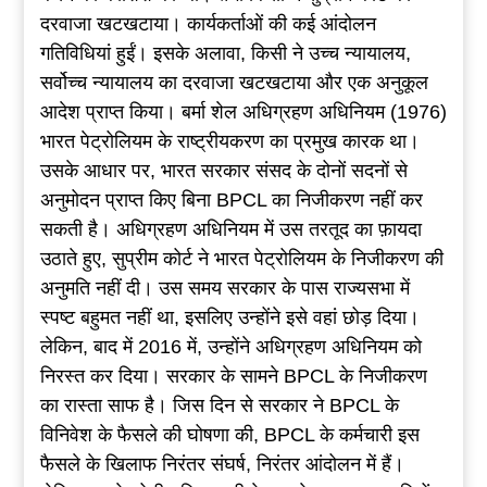
दरवाजा खटखटाया। कार्यकर्ताओं की कई आंदोलन
गतिविधियां हुईं। इसके अलावा, किसी ने उच्च न्यायालय,
सर्वोच्च न्यायालय का दरवाजा खटखटाया और एक अनुकूल
आदेश प्राप्त किया। बर्मा शेल अधिग्रहण अधिनियम (1976)
भारत पेट्रोलियम के राष्ट्रीयकरण का प्रमुख कारक था।
उसके आधार पर, भारत सरकार संसद के दोनों सदनों से
अनुमोदन प्राप्त किए बिना BPCL का निजीकरण नहीं कर
सकती है। अधिग्रहण अधिनियम में उस तरतूद का फ़ायदा
उठाते हुए, सुप्रीम कोर्ट ने भारत पेट्रोलियम के निजीकरण की
अनुमति नहीं दी। उस समय सरकार के पास राज्यसभा में
स्पष्ट बहुमत नहीं था, इसलिए उन्होंने इसे वहां छोड़ दिया।
लेकिन, बाद में 2016 में, उन्होंने अधिग्रहण अधिनियम को
निरस्त कर दिया। सरकार के सामने BPCL के निजीकरण
का रास्ता साफ है। जिस दिन से सरकार ने BPCL के
विनिवेश के फैसले की घोषणा की, BPCL के कर्मचारी इस
फैसले के खिलाफ निरंतर संघर्ष, निरंतर आंदोलन में हैं।