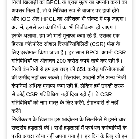
निजी खिलाड़ी को BPCL के ब्रांड मूल्य का उपयोग करने का
अवसर मिला है, तो वे निश्चित रूप से बाजार पर हावी होंगे
और IOC और HPCL का अस्तित्व भी संकट में पड़ जाएगा।
अंत में, इससे उन कंपनियों का भी निजीकरण हो जाएगा।
इसके अलावा, हम जो भारी मुनाफा कमा रहे हैं, उसका एक
हिस्सा कॉरपोरेट सोशल रिस्पॉन्सिबिलिटी (CSR) फंड के
लिए इस्तेमाल किया जाता है। हर साल BPCL अपनी CSR
गतिविधियों पर औसतन 200 करोड़ रुपये खर्च कर रही है।
निजी कंपनियों से हम इस तरह की 651 करोड़ परियोजनाओं
की उम्मीद नहीं कर सकते। रिलायंस, अदानी और अन्य निजी
कंपनियां अधिक मुनाफा कमा रही हैं, लेकिन हमें उनकी तरफ
से कोई CSR गतिविधियां नहीं दिख रही हैं। वे CSR
गतिविधियों को नाम मात्र के लिए करेंगे, ईमानदारी से नहीं
करेंगे।
निजीकरण के खिलाफ इस आंदोलन के सिलसिले में हमने चार
राष्ट्रीय हड़तालें कीं। सभी हड़तालों में प्रबंधन कर्मचारियों के
प्रति अच्छा रवैया नहीं अपना गया है। हर दिन के लिए जो हम