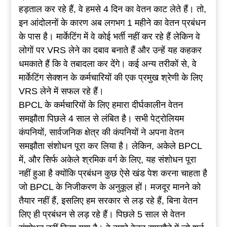
हड़ताल कर रहे हैं, वे हमसे 4 दिन का वेतन काट लेते हैं। तो,
इन आंदोलनों के कारण अब लगभग 1 महीने का वेतन प्रबंधन
के पास है। मार्केटिंग में वे कोई भर्ती नहीं कर रहे हैं लेकिन वे
लोगों पर VRS लेने का दबाव बनाते हैं और उन्हें यह कहकर
धमकाते हैं कि वे तबादला कर देंगे। कई अन्य तरीकों से, वे
मार्केटिंग सेक्शन के कर्मचारियों की एक प्रमुख श्रेणी के लिए
VRS लेने में सफल रहे हैं।
BPCL के कर्मचारियों के लिए हमारा दीर्घकालीन वेतन
समझौता पिछले 4 साल से लंबित है। सभी पेट्रोलियम
कंपनियों, सार्वजनिक क्षेत्र की कंपनियों ने अपना वेतन
समझौता संशोधन पूरा कर लिया है। लेकिन, अकेले BPCL
में, और सिर्फ अकेले श्रमिक वर्ग के लिए, यह संशोधन पूरा
नहीं हुआ है क्योंकि प्रबंधन कुछ ऐसे खंड पेश करना चाहता है
जो BPCL के निजीकरण के अनुकूल हों। मजदूर मानने को
तैयार नहीं हैं, इसलिए हम सरकार से लड़ रहे हैं, बिना वेतन
लिए ही प्रबंधन से लड़ रहे हैं। पिछले 5 साल से वेतन