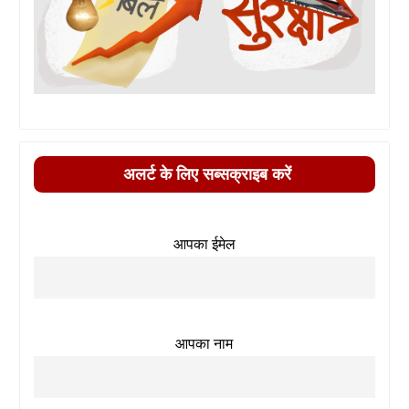
अलर्ट के लिए सब्सक्राइब करें
आपका ईमेल
आपका नाम