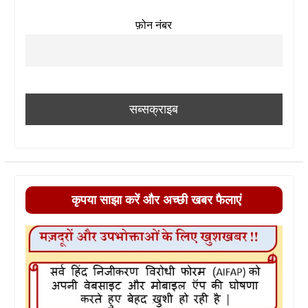
फ़ोन नंबर
कृपया साझा करें और अच्छी खबर फैलाएं