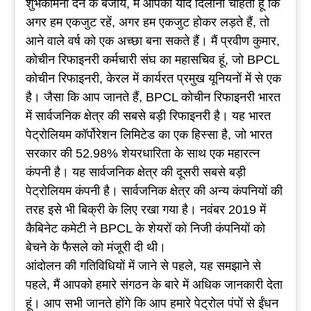
शुभकामना देने के बजाय, मैं आपको याद दिलाना चाहता हूं कि
अगर हम एकजुट रहें, अगर हम एकजुट होकर लड़ते हैं, तो
आने वाले वर्ष को एक अच्छा बना सकते हैं। मैं प्रवीण कुमार,
कोचीन रिफाइनरी कर्मचारी संघ का महासचिव हूं, जो BPCL
कोचीन रिफाइनरी, केरल में कार्यरत प्रमुख यूनियनों में से एक
है। जैसा कि आप जानते हैं, BPCL कोचीन रिफाइनरी भारत
में सार्वजनिक क्षेत्र की सबसे बड़ी रिफाइनरी है। यह भारत
पेट्रोलियम कॉर्पोरेशन लिमिटेड का एक हिस्सा है, जो भारत
सरकार की 52.98% शेयरधारिता के साथ एक महारत्न
कंपनी है। यह सार्वजनिक क्षेत्र की दूसरी सबसे बड़ी
पेट्रोलियम कंपनी है। सार्वजनिक क्षेत्र की अन्य कंपनियों की
तरह इसे भी बिक्री के लिए रखा गया है। नवंबर 2019 में
कैबिनेट कमेटी ने BPCL के शेयरों को निजी कंपनियों को
बेचने के फैसले को मंजूरी दी थी।
आंदोलन की गतिविधियों में जाने से पहले, यह समझाने से
पहले, मैं आपको हमारे संगठन के बारे में अधिक जानकारी देता
हूं। आप सभी जानते होंगे कि आप हमारे पेट्रोल पंपों से ईंधन