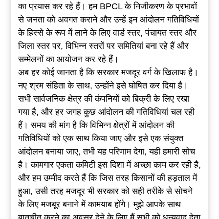
का प्रयास कर रहे हैं। हम BPCL के निजीकरण के प्रभावों
से जनता को अवगत कराने और उन्हें इन आंदोलन गतिविधियों
के हिस्से के रूप में लाने के लिए वार्ड स्तर, पंचायत स्तर और
जिला स्तर पर, विभिन्न स्तरों पर समितियां बना रहे हैं और
सम्मेलनों का आयोजन कर रहे हैं।
अब हर कोई जानता है कि सरकार मजदूर वर्ग के खिलाफ है।
नए श्रम संहिता के साथ, उन्होंने इसे घोषित कर दिया है।
सभी सार्वजनिक क्षेत्र की कंपनियों को बिक्री के लिए रखा
गया है, और हर जगह कुछ आंदोलन की गतिविधियां चल रही
हैं। समय की मांग है कि विभिन्न क्षेत्रों में आंदोलन की
गतिविधियों को एक साथ किया जाए और इसे एक संयुक्त
आंदोलन बनाया जाए, तभी यह परिणाम देगा, यही हमारी सोच
है। कामगार एकता कमिटी इस दिशा में अच्छा काम कर रही है,
और हम उम्मीद करते हैं कि जिस तरह किसानों की हड़ताल में
हुआ, उसी तरह मजदूर भी सरकार को सही तरीके से सोचने
के लिए मजबूर बनाने में कामयाब होंगे। मुझे आपके साथ
बातचीत करने का अवसर देने के लिए मैं सभी को धन्यवाद देता