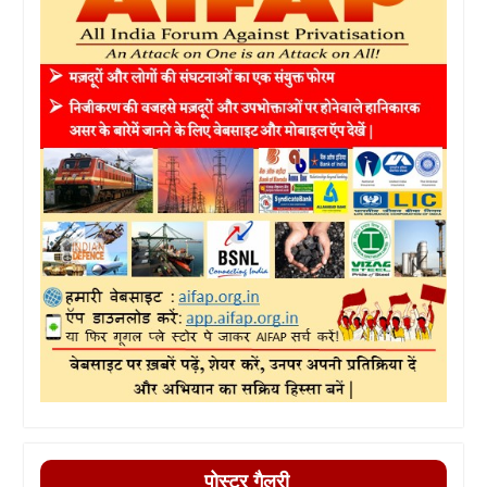
पोस्टर गैलरी