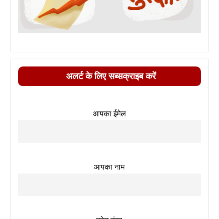
अलर्ट के लिए सब्सक्राइब करें
आपका ईमेल
आपका नाम