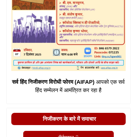
सर्व हिंद निजीकरण विरोधी फोरम (AIFAP)
आपको एक सर्व
हिंद सम्मेलन में आमंत्रित कर रहा है
निजीकरण के बारे में समाचार