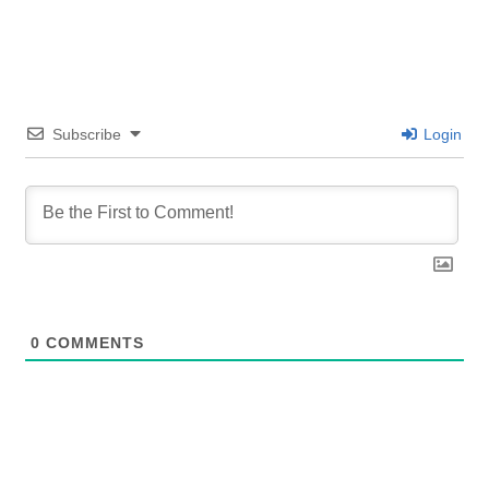
Subscribe
Login
0
COMMENTS