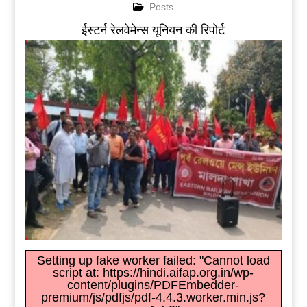
Posts
ईस्टर्न रेलवेमेन्स यूनियन की रिपोर्ट
Setting up fake worker failed: "Cannot load
script at: https://hindi.aifap.org.in/wp-
content/plugins/PDFEmbedder-
premium/js/pdfjs/pdf-4.4.3.worker.min.js?