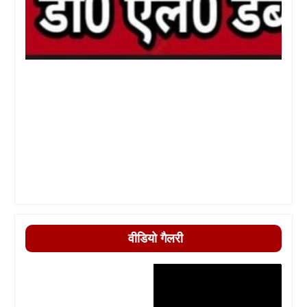
वीडियो गैलरी