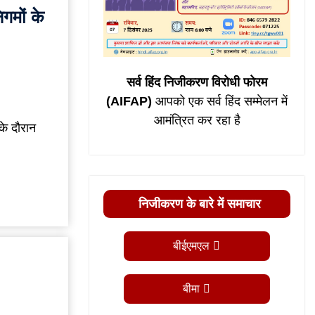
िगमों के
सर्व हिंद निजीकरण विरोधी फोरम
(AIFAP)
आपको एक सर्व हिंद सम्मेलन में
आमंत्रित कर रहा है
 के दौरान
निजीकरण के बारे में समाचार
बीईएमएल
बीमा