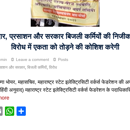
र, प्रसाशन और सरकार बिजली कर्मियों की निजी
विरोध में एकता को तोड़ने की कोशिश करेगी
dmin
Leave a comment
Posts
रसाशन और सरकार
,
बिजली कर्मियों
,
विरोध
्णा भोयर, महासचिव, महाराष्ट्र स्टेट इलेक्ट्रिसिटी वर्कर्स फेडरेशन की 
िंदी अनुवाद) महाराष्ट्र स्टेट इलेक्ट्रिसिटी वर्कर्स फेडरेशन के पदाधिकार
more
acebook
Email
WhatsApp
Share