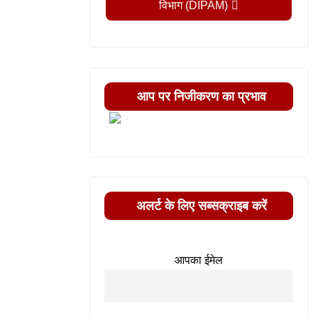
विभाग (DIPAM)
आप पर निजीकरण का प्रभाव
अलर्ट के लिए सब्सक्राइब करें
आपका ईमेल