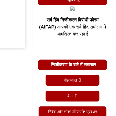
घोषणाएं
सर्व हिंद निजीकरण विरोधी फोरम
(AIFAP)
आपको एक सर्व हिंद सम्मेलन में
आमंत्रित कर रहा है
निजीकरण के बारे में समाचार
बीईएमएल
बीमा
निवेश और लोक परिसंपत्ति प्रबंधन