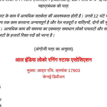
महाप्रबंधक को पत्र
ट के काम में अत्यधिक सतर्कता की आवश्यकता होती है। उनसे 12 घंटे 
क काम करवाना अन्यायपूर्ण है और रेल मज़दूरों व यात्रियों, दोनों की सुर
ै। अत्यधिक काम की समस्या का एकमात्र समाधान लोको पायलटों और 
ों के हजारों रिक्त पदों को भरना है।
(अंग्रेजी पत्र का अनुवाद)
आल इंडिया लोको रनिंग स्टाफ एसोसिएशन
मुख्या: आद्रा रजि. क्रमांक 17903
चेन्नई डिवीजन
5
क
वे