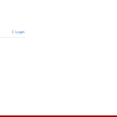
Login