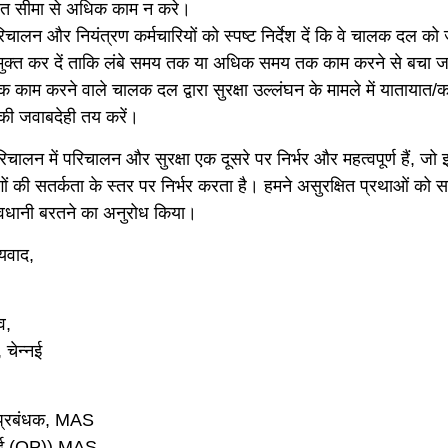
रित सीमा से अधिक काम न करे।
ालन और नियंत्रण कर्मचारियों को स्पष्ट निर्देश दें कि वे चालक दल को 
यमुक्त कर दें ताकि लंबे समय तक या अधिक समय तक काम करने से बचा 
काम करने वाले चालक दल द्वारा सुरक्षा उल्लंघन के मामले में यातायात/क
 की जवाबदेही तय करें।
रिचालन में परिचालन और सुरक्षा एक दूसरे पर निर्भर और महत्वपूर्ण हैं, जो इ
ं की सतर्कता के स्तर पर निर्भर करता है। हमने असुरक्षित प्रथाओं को स
वधानी बरतने का अनुरोध किया।
यवाद,
व,
चेन्नई
 प्रबंधक, MAS
ीईई (OP)) MAS