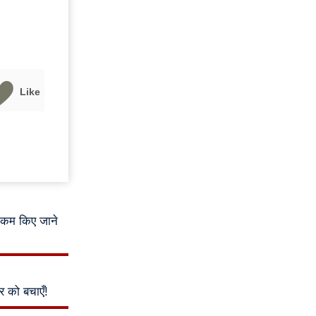
Like
द कम किए जाने
 को बचाएँ!