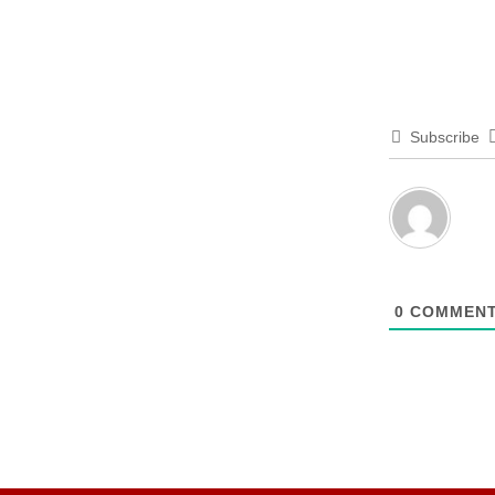
Subscribe
0
COMMEN