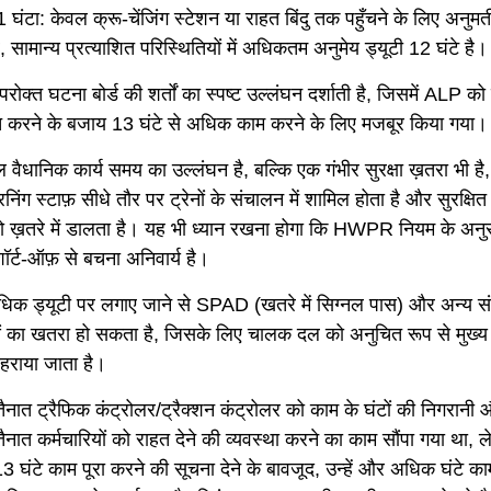
 घंटा: केवल क्रू-चेंजिंग स्टेशन या राहत बिंदु तक पहुँचने के लिए अनुम
 सामान्य प्रत्याशित परिस्थितियों में अधिकतम अनुमेय ड्यूटी 12 घंटे है।
परोक्त घटना बोर्ड की शर्तों का स्पष्ट उल्लंघन दर्शाती है, जिसमें ALP को
मुक्त करने के बजाय 13 घंटे से अधिक काम करने के लिए मजबूर किया गया।
वैधानिक कार्य समय का उल्लंघन है, बल्कि एक गंभीर सुरक्षा ख़तरा भी है, 
िंग स्टाफ़ सीधे तौर पर ट्रेनों के संचालन में शामिल होता है और सुरक्षित 
 ख़तरे में डालता है। यह भी ध्यान रखना होगा कि HWPR नियम के अनुस
्ट-ऑफ़ से बचना अनिवार्य है।
धिक ड्यूटी पर लगाए जाने से SPAD (खतरे में सिग्नल पास) और अन्य सं
का खतरा हो सकता है, जिसके लिए चालक दल को अनुचित रूप से मुख्य 
ठहराया जाता है।
तैनात ट्रैफिक कंट्रोलर/ट्रैक्शन कंट्रोलर को काम के घंटों की निगरानी 
तैनात कर्मचारियों को राहत देने की व्यवस्था करने का काम सौंपा गया था
 13 घंटे काम पूरा करने की सूचना देने के बावजूद, उन्हें और अधिक घंटे क