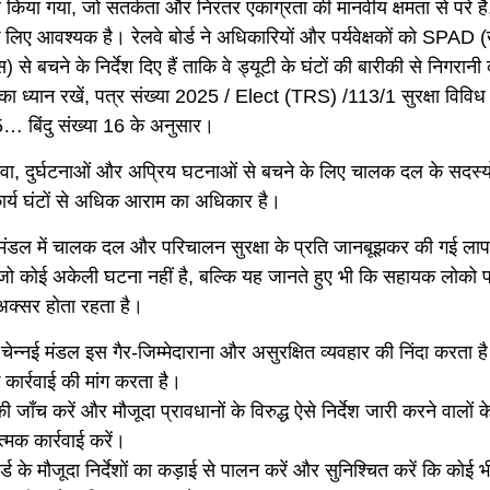
किया गया, जो सतर्कता और निरंतर एकाग्रता की मानवीय क्षमता से परे है,
लिए आवश्यक है। रेलवे बोर्ड ने अधिकारियों और पर्यवेक्षकों को SPAD (ख
) से बचने के निर्देश दिए हैं ताकि वे ड्यूटी के घंटों की बारीकी से निगरानी
 का ध्यान रखें, पत्र संख्या 2025 / Elect (TRS) /113/1 सुरक्षा विविध
 बिंदु संख्या 16 के अनुसार।
ा, दुर्घटनाओं और अप्रिय घटनाओं से बचने के लिए चालक दल के सदस्यो
 कार्य घंटों से अधिक आराम का अधिकार है।
ंडल में चालक दल और परिचालन सुरक्षा के प्रति जानबूझकर की गई लाप
ै, जो कोई अकेली घटना नहीं है, बल्कि यह जानते हुए भी कि सहायक लोको प
क्सर होता रहता है।
न्नई मंडल इस गैर-जिम्मेदाराना और असुरक्षित व्यवहार की निंदा करता ह
 कार्रवाई की मांग करता है।
जाँच करें और मौजूदा प्रावधानों के विरुद्ध ऐसे निर्देश जारी करने वालों के 
्मक कार्रवाई करें।
र्ड के मौजूदा निर्देशों का कड़ाई से पालन करें और सुनिश्चित करें कि कोई