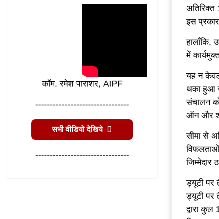
अतिरिक्त 1
इस प्रकार,
हालाँकि, उ
में कार्य
यह न केवल 
कॉम. रमेश पाराशर, AIPF
थका हुआ रन
संचालन को
--------------------------------
ऑन और शॉर
सभी वीडियो देखिये
सीमा से अ
विफलताओं 
--------------------------------
जिम्मेदार 
ड्यूटी पर 
ड्यूटी पर 
द्वारा कुल