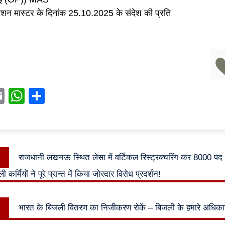
्टेशन मास्टर के दिनांक 25.10.2025 के संदेश की प्रति
acebook
Email
WhatsApp
Share
Previous
राजधानी लखनऊ स्थित लेसा में वर्टिकल रिस्ट्रक्चरिंग कर 8000 प
n
post:
ी कर्मियों ने पूरे प्रान्त में किया जोरदार विरोध प्रदर्शन!
Next
भारत के बिजली वितरण का निजीकरण रोकें – बिजली के हमारे अधिकार
post: