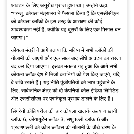
आवंटन के लिए अनुरोध प्राप्त हुआ था। उन्होंने कहा,
“परन्तु, कोयला मंत्रालय ने फैसला किया है कि एससीसीएल
को कोयला ब्लॉकों के इस तरह के आरक्षण की कोई
आवश्यकता नहीं है, क्योंकि यह दूसरों के लिए एक मिसाल बन
जाएगा।”
कोयला मंत्री ने आगे बताया कि भविष्य में सभी ब्लॉकों की
नीलामी की जाएगी और एक साल बाद सीधे आवंटन का रास्ता
बंद कर दिया जाएगा। इसका मतलब यह हुआ कि आगे सभी
कोयला ब्लॉक देश में निजी कंपनियों को पेश किए जाएंगे, यदि
वे रुचि रखते हैं। यह नीति पूंजीपतियों को लाभ पहुंचाने के
लिए, सार्वजनिक क्षेत्र की दो कंपनियों कोल इंडिया लिमिटेड
और एससीसीएल पर प्रतिकूल प्रभाव डालने के लिए है।
सिंगरेनी कोलियरीज की चार कोयला खदानें- कल्याण खानी
ब्लॉक-6, कोयागुडेम ब्लॉक-3, सथुपल्ली ब्लॉक-6 और
श्रवणपल्ली-को कोल ब्लॉक्स की नीलामी के चौथे चरण के