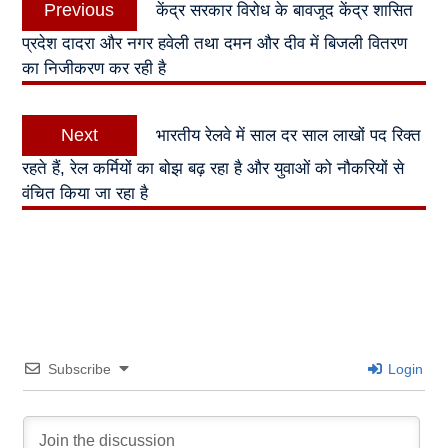
Previous
केंद्र सरकार विरोध के बावजूद केंद्र शासित
navigation
post:
प्रदेश दादरा और नगर हवेली तथा दमन और दीव में बिजली वितरण
का निजीकरण कर रही है
Next
Next
भारतीय रेलवे में साल दर साल लाखों पद रिक्त
post:
रहते हैं, रेल कर्मियों का बोझ बढ़ रहा है और युवाओं को नौकरियों से
वंचित किया जा रहा है
Subscribe
Login