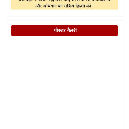
पोस्टर गैलरी