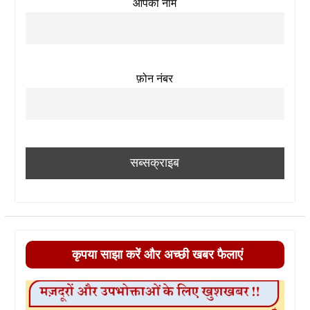
आपका नाम
फ़ोन नंबर
कृपया साझा करें और अच्छी खबर फैलाएं