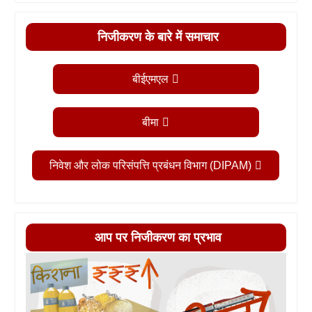
निजीकरण के बारे में समाचार
बीईएमएल
बीमा
निवेश और लोक परिसंपत्ति प्रबंधन विभाग (DIPAM)
आप पर निजीकरण का प्रभाव