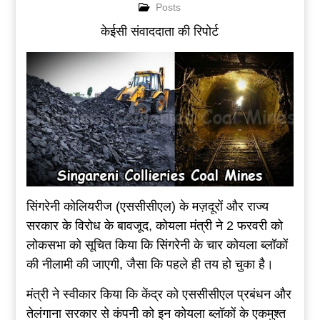
Posts
केईसी संवाददाता की रिपोर्ट
सिंगरेनी कोलियरीज (एससीसीएल) के मज़दूरों और राज्य
सरकार के विरोध के बावजूद, कोयला मंत्री ने 2 फरवरी को
लोकसभा को सूचित किया कि सिंगरेनी के चार कोयला ब्लॉकों
की नीलामी की जाएगी, जैसा कि पहले ही तय हो चुका है।
मंत्री ने स्वीकार किया कि केंद्र को एससीसीएल प्रबंधन और
तेलंगाना सरकार से कंपनी को इन कोयला ब्लॉकों के एकमुश्त