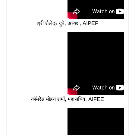
श्री शैलेंद्र दुबे, अध्यक्ष, AIPEF
कॉमरेड मोहन शर्मा, महासचिव, AIFEE