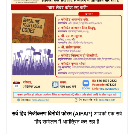
सर्व हिंद निजीकरण विरोधी फोरम (AIFAP)
आपको एक सर्व
हिंद सम्मेलन में आमंत्रित कर रहा है