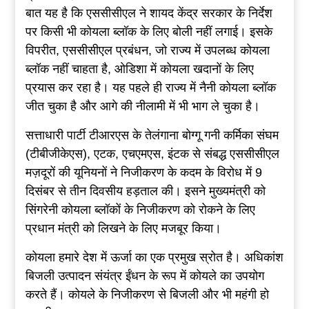
बात यह है कि एससीसीएल ने शायद केंद्र सरकार के निर्देश
पर किसी भी कोयला ब्लॉक के लिए बोली नहीं लगाई। इसके
विपरीत, एससीसीएल प्रबंधन, जो राज्य में उपलब्ध कोयला
ब्लॉक नहीं चाहता है, ओडिशा में कोयला खदानों के लिए
प्रयास कर रहा है। यह पहले ही राज्य में नैनी कोयला ब्लॉक
जीत चुका है और आगे की नीलामी में भी भाग ले चुका है।
सत्ताधारी पार्टी टीआरएस के तेलंगाना बोग्गू गनी कर्मिका संघम
(टीबीजीकेएस), एटक, एचएमएस, इंटक से संबद्ध एससीसीएल
मज़दूरों की यूनियनों ने निजीकरण के कदम के विरोध में 9
दिसंबर से तीन दिवसीय हड़ताल की। इसने मुख्यमंत्री को
सिंगरेनी कोयला ब्लॉकों के निजीकरण को रोकने के लिए
प्रधान मंत्री को लिखने के लिए मजबूर किया।
कोयला हमारे देश में ऊर्जा का एक प्रमुख स्रोत है। अधिकांश
बिजली उत्पादन संयंत्र ईंधन के रूप में कोयले का उपयोग
करते हैं। कोयले के निजीकरण से बिजली और भी महंगी हो