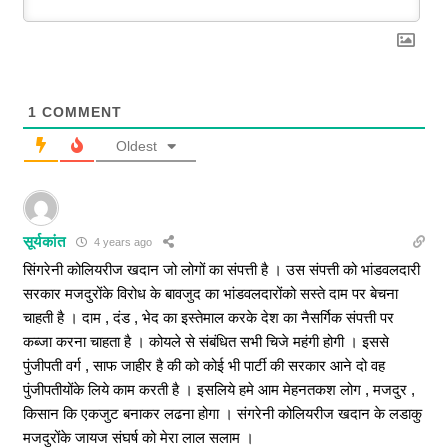
1
COMMENT
Oldest
सूर्यकांत
4 years ago
सिंगरेनी कोलियरीज खदान जो लोगों का संपत्ती है । उस संपत्ती को भांडवलदारी
सरकार मजदुरोंके विरोध के बावजुद का भांडवलदारोंको सस्ते दाम पर बेचना
चाहती है । दाम , दंड , भेद का इस्तेमाल करके देश का नैसर्गिक संपत्ती पर
कब्जा करना चाहता है । कोयले से संबंधित सभी चिजे महंगी होगी । इससे
पुंजीपती वर्ग , साफ जाहीर है की को कोई भी पार्टी की सरकार आने दो वह
पुंजीपतीयोंके लिये काम करती है । इसलिये हमे आम मेहनतकश लोग , मजदुर ,
किसान कि एकजुट बनाकर लढना होगा । संगरेनी कोलियरीज खदान के लडाकु
मजदुरोंके जायज संघर्ष को मेरा लाल सलाम ।