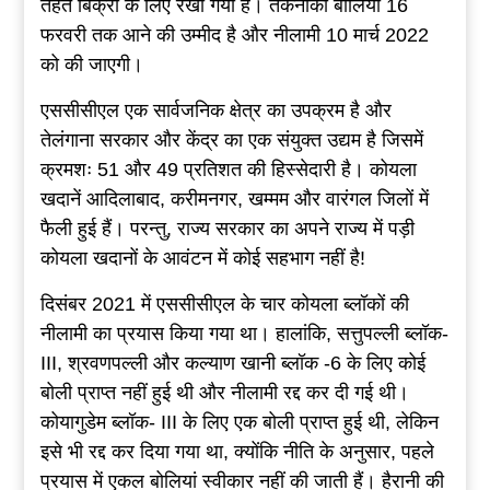
तहत बिक्री के लिए रखा गया है। तकनीकी बोलियां 16
फरवरी तक आने की उम्मीद है और नीलामी 10 मार्च 2022
को की जाएगी।
एससीसीएल एक सार्वजनिक क्षेत्र का उपक्रम है और
तेलंगाना सरकार और केंद्र का एक संयुक्त उद्यम है जिसमें
क्रमशः 51 और 49 प्रतिशत की हिस्सेदारी है। कोयला
खदानें आदिलाबाद, करीमनगर, खम्मम और वारंगल जिलों में
फैली हुई हैं। परन्तु, राज्य सरकार का अपने राज्य में पड़ी
कोयला खदानों के आवंटन में कोई सहभाग नहीं है!
दिसंबर 2021 में एससीसीएल के चार कोयला ब्लॉकों की
नीलामी का प्रयास किया गया था। हालांकि, सत्तुपल्ली ब्लॉक-
III, श्रवणपल्ली और कल्याण खानी ब्लॉक -6 के लिए कोई
बोली प्राप्त नहीं हुई थी और नीलामी रद्द कर दी गई थी।
कोयागुडेम ब्लॉक- III के लिए एक बोली प्राप्त हुई थी, लेकिन
इसे भी रद्द कर दिया गया था, क्योंकि नीति के अनुसार, पहले
प्रयास में एकल बोलियां स्वीकार नहीं की जाती हैं। हैरानी की