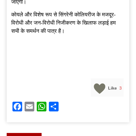
जाएगी।
कोयले और विशेष रूप से सिंगरेनी कोलियरीज के मजदूर-
विरोधी और जन-विरोधी निजीकरण के खिलाफ लड़ाई हम
सभी के समर्थन की पात्र है।
Like
3
Facebook
Email
WhatsApp
Share
Post
Previous