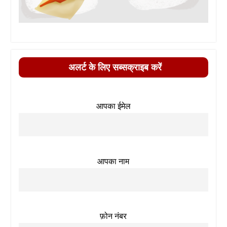
अलर्ट के लिए सब्सक्राइब करें
आपका ईमेल
आपका नाम
फ़ोन नंबर