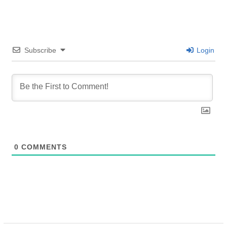
Subscribe
Login
0
COMMENTS