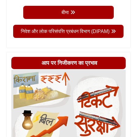
बीमा
निवेश और लोक परिसंपत्ति प्रबंधन विभाग (DIPAM)
आप पर निजीकरण का प्रभाव