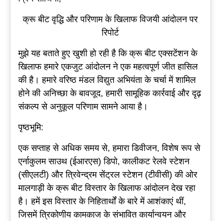
क्रू बीट वृद्धि और परिणाम के खिलाफ विजयी आंदोलन पर
रिपोर्ट
मुझे यह बताते हुए खुशी हो रही है कि क्रू बीट एक्सटेंशन के
खिलाफ हमारे एकजुट आंदोलन ने एक महत्वपूर्ण जीत हासिल
की है। हमारे वरिष्ठ मंडल विद्युत अभियंता के चर्चा में शामिल
होने की अनिच्छा के बावजूद, हमारी सामूहिक कार्रवाई और दृढ़
संकल्प से अनुकूल परिणाम सामने आया है।
पृष्ठभूमि:
एक सप्ताह से अधिक समय से, हमारा डिवीजन, विशेष रूप से
एर्नाकुलम साउथ (ईआरएस) डिपो, कालीकट रेलवे स्टेशन
(सीएलटी) और त्रिवेन्द्रम सेंट्रल स्टेशन (टीवीसी) की ओर
मालगाड़ी के क्रू बीट विस्तार के खिलाफ आंदोलन देख रहा
है। हमें इस विस्तार के निहितार्थों के बारे में आशंकाएं थीं,
जिसमें त्रिकोणीय कामकाज के संभावित कार्यान्वयन और