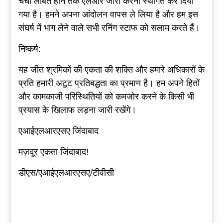
चर्चा लंबित होने तक एलआर जारी करना स्थगित कर दिया
गया है। हमने अपना आंदोलन वापस ले लिया है और हम इस
संघर्ष में भाग लेने वाले सभी रनिंग स्टाफ को सलाम करते हैं।
निष्कर्ष:
यह जीत श्रमिकों की एकता की शक्ति और हमारे अधिकारों के
प्रति हमारी अटूट प्रतिबद्धता का प्रमाण है। हम अपने हितों
और कामकाजी परिस्थितियों को कमजोर करने के किसी भी
प्रयास के खिलाफ लड़ना जारी रखेंगे।
एआईएलआरएसए जिंदाबाद
मज़दूर एकता जिंदाबाद!
डीएस/एआईएलआरएसए/टीवीसी