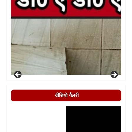
वीडियो गैलरी