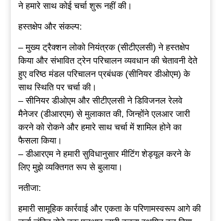
ने हमारे साथ कोई चर्चा शुरू नहीं की।
हस्तक्षेप और संकल्प:
– मुख्य ट्रैक्शन लोको नियंत्रक (सीटीएलसी) ने हस्तक्षेप
किया और संभावित ट्रेन परिचालन व्यवधान की चेतावनी देते
हुए वरिष्ठ मंडल परिचालन प्रबंधक (सीनियर डीओएम) के
साथ स्थिति पर चर्चा की।
– सीनियर डीओएम और सीटीएलसी ने डिविजनल रेलवे
मैनेजर (डीआरएम) से मुलाकात की, जिन्होंने एलआर जारी
करने को रोकने और हमारे साथ चर्चा में शामिल होने का
फैसला किया।
– डीआरएम ने हमारी सुविधानुसार मीटिंग शेड्यूल करने के
लिए मुझे व्यक्तिगत रूप से बुलाया।
नतीजा:
हमारी सामूहिक कार्रवाई और एकता के परिणामस्वरूप आगे की