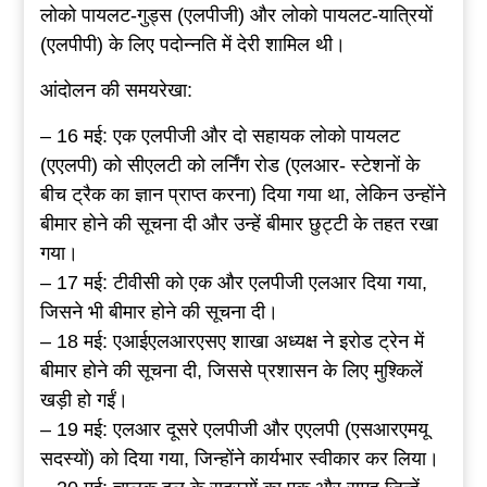
लोको पायलट-गुड्स (एलपीजी) और लोको पायलट-यात्रियों
(एलपीपी) के लिए पदोन्नति में देरी शामिल थी।
आंदोलन की समयरेखा:
– 16 मई: एक एलपीजी और दो सहायक लोको पायलट
(एएलपी) को सीएलटी को लर्निंग रोड (एलआर- स्टेशनों के
बीच ट्रैक का ज्ञान प्राप्त करना) दिया गया था, लेकिन उन्होंने
बीमार होने की सूचना दी और उन्हें बीमार छुट्टी के तहत रखा
गया।
– 17 मई: टीवीसी को एक और एलपीजी एलआर दिया गया,
जिसने भी बीमार होने की सूचना दी।
– 18 मई: एआईएलआरएसए शाखा अध्यक्ष ने इरोड ट्रेन में
बीमार होने की सूचना दी, जिससे प्रशासन के लिए मुश्किलें
खड़ी हो गईं।
– 19 मई: एलआर दूसरे एलपीजी और एएलपी (एसआरएमयू
सदस्यों) को दिया गया, जिन्होंने कार्यभार स्वीकार कर लिया।