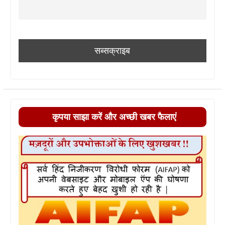
कृपया साझा करें और अच्छी खबर फैलाएं