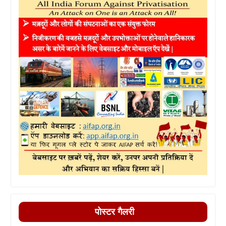
पोस्टर गैलरी