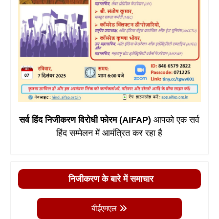
सर्व हिंद निजीकरण विरोधी फोरम (AIFAP)
आपको एक सर्व
हिंद सम्मेलन में आमंत्रित कर रहा है
निजीकरण के बारे में समाचार
बीईएमएल